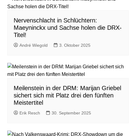
Nervenschlacht in Schlüchtern:
Maeyninckx und Sachse holen die DRX-
Titel!
André Wiegold
3. Oktober 2025
Meilenstein in der DRM: Marijan Griebel
sichert sich mit Platz drei den fünften
Meistertitel
Erik Resch
30. September 2025