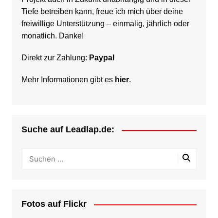
Tiefe betreiben kann, freue ich mich über deine
freiwillige Unterstützung – einmalig, jährlich oder
monatlich. Danke!
Direkt zur Zahlung:
Paypal
Mehr Informationen gibt es
hier
.
Suche auf Leadlap.de:
Fotos auf Flickr