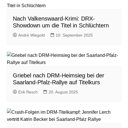
Nach Valkenswaard-Krimi: DRX-
Showdown um die Titel in Schlüchtern
André Wiegold
10. September 2025
Griebel nach DRM-Heimsieg bei der
Saarland-Pfalz-Rallye auf Titelkurs
Erik Resch
20. August 2025