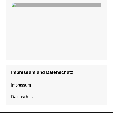
Impressum und Datenschutz
Impressum
Datenschutz