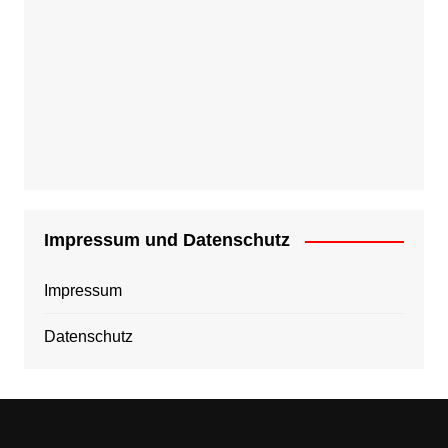
Impressum und Datenschutz
Impressum
Datenschutz