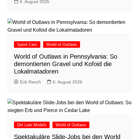
6. August 2026
Sprint Cars
World of Outlaws
World of Outlaws in Pennsylvania: So
demontierten Gravel und Kofoid die
Lokalmatadoren
Erik Resch
6. August 2026
Dirt Late Models
World of Outlaws
Spektakuläre Slide-Jobs bei den World