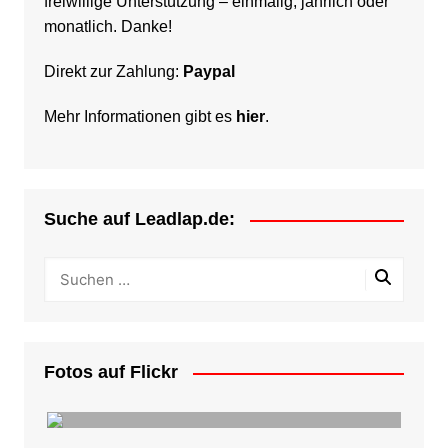
freiwillige Unterstützung – einmalig, jährlich oder
monatlich. Danke!
Direkt zur Zahlung:
Paypal
Mehr Informationen gibt es
hier
.
Suche auf Leadlap.de:
Fotos auf Flickr