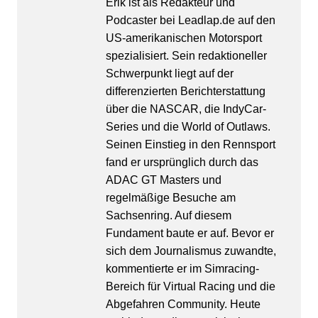
Erik ist als Redakteur und
Podcaster bei Leadlap.de auf den
US-amerikanischen Motorsport
spezialisiert. Sein redaktioneller
Schwerpunkt liegt auf der
differenzierten Berichterstattung
über die NASCAR, die IndyCar-
Series und die World of Outlaws.
Seinen Einstieg in den Rennsport
fand er ursprünglich durch das
ADAC GT Masters und
regelmäßige Besuche am
Sachsenring. Auf diesem
Fundament baute er auf. Bevor er
sich dem Journalismus zuwandte,
kommentierte er im Simracing-
Bereich für Virtual Racing und die
Abgefahren Community. Heute