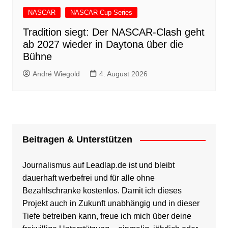
NASCAR
NASCAR Cup Series
Tradition siegt: Der NASCAR-Clash geht
ab 2027 wieder in Daytona über die
Bühne
André Wiegold
4. August 2026
Beitragen & Unterstützen
Journalismus auf Leadlap.de ist und bleibt
dauerhaft werbefrei und für alle ohne
Bezahlschranke kostenlos. Damit ich dieses
Projekt auch in Zukunft unabhängig und in dieser
Tiefe betreiben kann, freue ich mich über deine