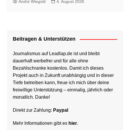
André Wiegold
4. August 2026
Beitragen & Unterstützen
Journalismus auf Leadlap.de ist und bleibt
dauerhaft werbefrei und für alle ohne
Bezahlschranke kostenlos. Damit ich dieses
Projekt auch in Zukunft unabhängig und in dieser
Tiefe betreiben kann, freue ich mich über deine
freiwillige Unterstützung – einmalig, jährlich oder
monatlich. Danke!
Direkt zur Zahlung:
Paypal
Mehr Informationen gibt es
hier
.