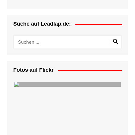
Suche auf Leadlap.de:
Fotos auf Flickr