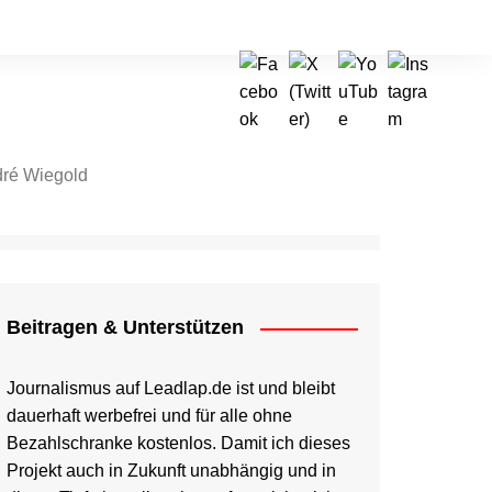
ré Wiegold
tragen & Unterstützen
Beitragen & Unterstützen
Journalismus auf Leadlap.de ist und bleibt
dauerhaft werbefrei und für alle ohne
Bezahlschranke kostenlos. Damit ich dieses
Projekt auch in Zukunft unabhängig und in