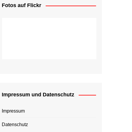
Fotos auf Flickr
Impressum und Datenschutz
Impressum
Datenschutz