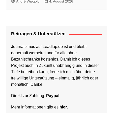
André Wiegold
4. August 2026
Beitragen & Unterstützen
Journalismus auf Leadlap.de ist und bleibt
dauerhaft werbefrei und für alle ohne
Bezahlschranke kostenlos. Damit ich dieses
Projekt auch in Zukunft unabhängig und in dieser
Tiefe betreiben kann, freue ich mich über deine
freiwillige Unterstützung – einmalig, jährlich oder
monatlich. Danke!
Direkt zur Zahlung:
Paypal
Mehr Informationen gibt es
hier
.