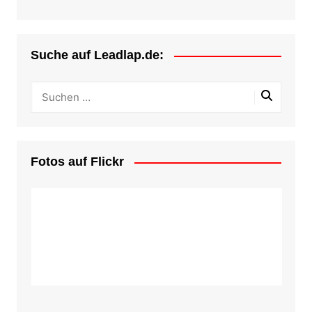
Suche auf Leadlap.de:
Fotos auf Flickr