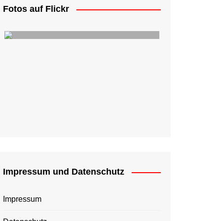
Fotos auf Flickr
Impressum und Datenschutz
Impressum