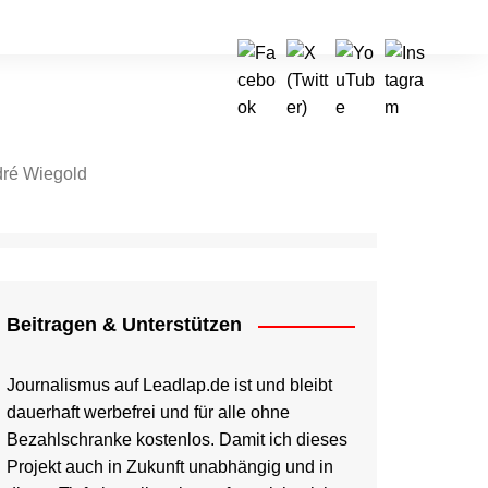
ré Wiegold
tragen & Unterstützen
Beitragen & Unterstützen
Journalismus auf Leadlap.de ist und bleibt
dauerhaft werbefrei und für alle ohne
Bezahlschranke kostenlos. Damit ich dieses
Projekt auch in Zukunft unabhängig und in