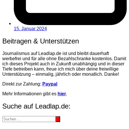
15. Januar 2024
Beitragen & Unterstützen
Journalismus auf Leadlap.de ist und bleibt dauerhaft
werbefrei und für alle ohne Bezahlschranke kostenlos. Damit
ich dieses Projekt auch in Zukunft unabhängig und in dieser
Tiefe betreiben kann, freue ich mich über deine freiwillige
Unterstützung – einmalig, jährlich oder monatlich. Danke!
Direkt zur Zahlung:
Paypal
Mehr Informationen gibt es
hier
.
Suche auf Leadlap.de: