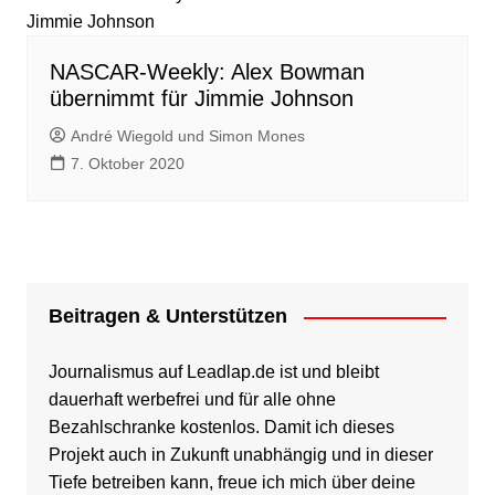
NASCAR-Weekly: Alex Bowman
übernimmt für Jimmie Johnson
André Wiegold und Simon Mones
7. Oktober 2020
Beitragen & Unterstützen
Journalismus auf Leadlap.de ist und bleibt
dauerhaft werbefrei und für alle ohne
Bezahlschranke kostenlos. Damit ich dieses
Projekt auch in Zukunft unabhängig und in dieser
Tiefe betreiben kann, freue ich mich über deine