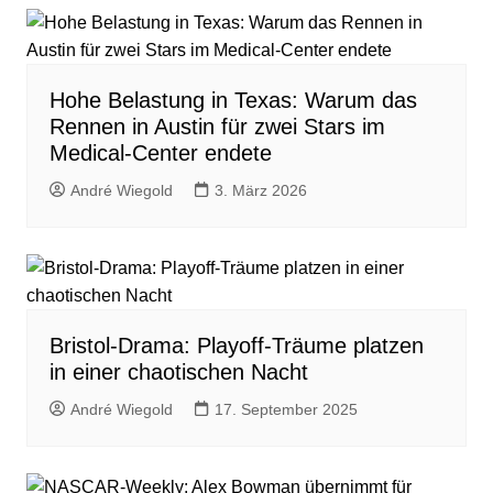
Hohe Belastung in Texas: Warum das
Rennen in Austin für zwei Stars im
Medical-Center endete
André Wiegold
3. März 2026
Bristol-Drama: Playoff-Träume platzen
in einer chaotischen Nacht
André Wiegold
17. September 2025