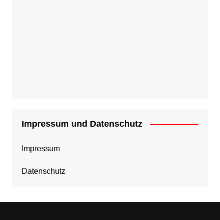
Impressum und Datenschutz
Impressum
Datenschutz