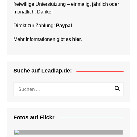
freiwillige Unterstützung – einmalig, jährlich oder
monatlich. Danke!
Direkt zur Zahlung:
Paypal
Mehr Informationen gibt es
hier
.
Suche auf Leadlap.de:
Fotos auf Flickr