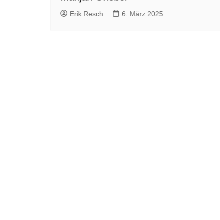
Erik Resch
6. März 2025