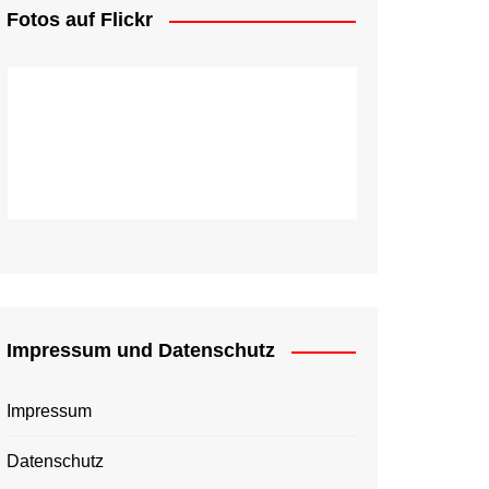
Fotos auf Flickr
Impressum und Datenschutz
Impressum
Datenschutz