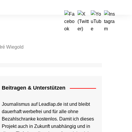
ré Wiegold
tragen & Unterstützen
Beitragen & Unterstützen
Journalismus auf Leadlap.de ist und bleibt
dauerhaft werbefrei und für alle ohne
Bezahlschranke kostenlos. Damit ich dieses
Projekt auch in Zukunft unabhängig und in