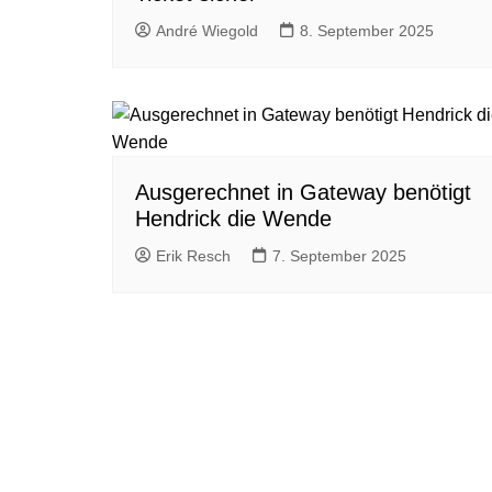
André Wiegold
8. September 2025
Ausgerechnet in Gateway benötigt
Hendrick die Wende
Erik Resch
7. September 2025