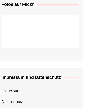
Fotos auf Flickr
Impressum und Datenschutz
Impressum
Datenschutz