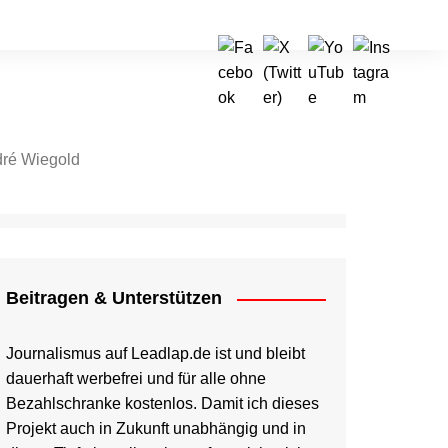
ré Wiegold
tragen & Unterstützen
Beitragen & Unterstützen
Journalismus auf Leadlap.de ist und bleibt
dauerhaft werbefrei und für alle ohne
Bezahlschranke kostenlos. Damit ich dieses
Projekt auch in Zukunft unabhängig und in