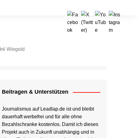
ré Wiegold
tragen & Unterstützen
Beitragen & Unterstützen
Journalismus auf Leadlap.de ist und bleibt
dauerhaft werbefrei und für alle ohne
Bezahlschranke kostenlos. Damit ich dieses
Projekt auch in Zukunft unabhängig und in