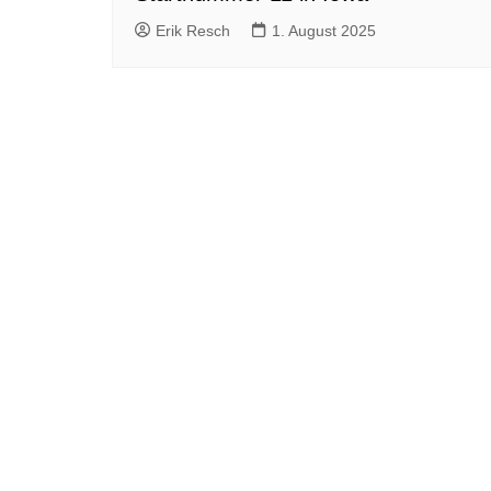
Erik Resch
1. August 2025