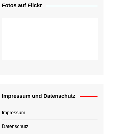
Fotos auf Flickr
Impressum und Datenschutz
Impressum
Datenschutz