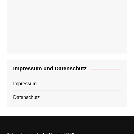
Impressum und Datenschutz
Impressum
Datenschutz