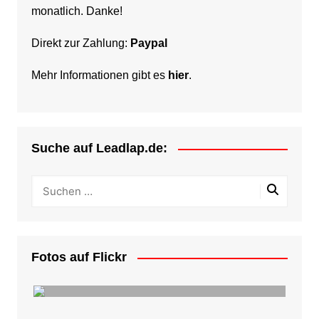
monatlich. Danke!
Direkt zur Zahlung:
Paypal
Mehr Informationen gibt es
hier
.
Suche auf Leadlap.de:
Fotos auf Flickr