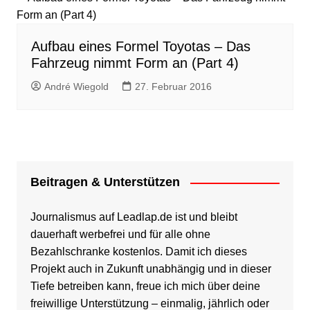
Aufbau eines Formel Toyotas – Das
Fahrzeug nimmt Form an (Part 4)
André Wiegold
27. Februar 2016
Beitragen & Unterstützen
Journalismus auf Leadlap.de ist und bleibt
dauerhaft werbefrei und für alle ohne
Bezahlschranke kostenlos. Damit ich dieses
Projekt auch in Zukunft unabhängig und in dieser
Tiefe betreiben kann, freue ich mich über deine
freiwillige Unterstützung – einmalig, jährlich oder