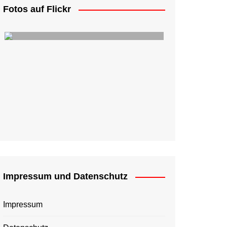
Fotos auf Flickr
Impressum und Datenschutz
Impressum