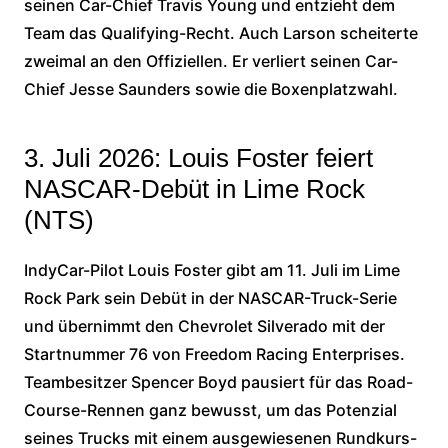
seinen Car-Chief Travis Young und entzieht dem
Team das Qualifying-Recht. Auch Larson scheiterte
zweimal an den Offiziellen. Er verliert seinen Car-
Chief Jesse Saunders sowie die Boxenplatzwahl.
3. Juli 2026: Louis Foster feiert
NASCAR-Debüt in Lime Rock
(NTS)
IndyCar-Pilot Louis Foster gibt am 11. Juli im Lime
Rock Park sein Debüt in der NASCAR-Truck-Serie
und übernimmt den Chevrolet Silverado mit der
Startnummer 76 von Freedom Racing Enterprises.
Teambesitzer Spencer Boyd pausiert für das Road-
Course-Rennen ganz bewusst, um das Potenzial
seines Trucks mit einem ausgewiesenen Rundkurs-