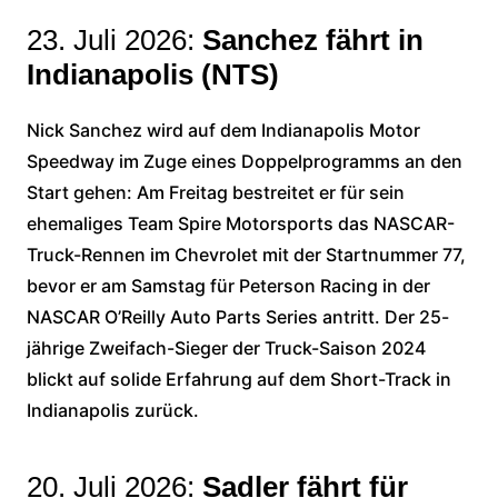
23. Juli 2026:
Sanchez fährt in
Indianapolis (NTS)
Nick Sanchez wird auf dem Indianapolis Motor
Speedway im Zuge eines Doppelprogramms an den
Start gehen: Am Freitag bestreitet er für sein
ehemaliges Team Spire Motorsports das NASCAR-
Truck-Rennen im Chevrolet mit der Startnummer 77,
bevor er am Samstag für Peterson Racing in der
NASCAR O’Reilly Auto Parts Series antritt. Der 25-
jährige Zweifach-Sieger der Truck-Saison 2024
blickt auf solide Erfahrung auf dem Short-Track in
Indianapolis zurück.
20. Juli 2026:
Sadler fährt für