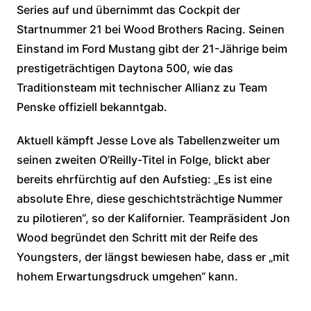
Series auf und übernimmt das Cockpit der
Startnummer 21 bei Wood Brothers Racing. Seinen
Einstand im Ford Mustang gibt der 21-Jährige beim
prestigeträchtigen Daytona 500, wie das
Traditionsteam mit technischer Allianz zu Team
Penske offiziell bekanntgab.
Aktuell kämpft Jesse Love als Tabellenzweiter um
seinen zweiten O’Reilly-Titel in Folge, blickt aber
bereits ehrfürchtig auf den Aufstieg: „Es ist eine
absolute Ehre, diese geschichtsträchtige Nummer
zu pilotieren“, so der Kalifornier. Teampräsident Jon
Wood begründet den Schritt mit der Reife des
Youngsters, der längst bewiesen habe, dass er „mit
hohem Erwartungsdruck umgehen“ kann.