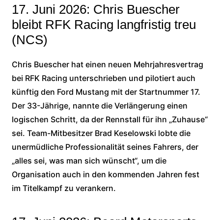
17. Juni 2026: Chris Buescher
bleibt RFK Racing langfristig treu
(NCS)
Chris Buescher hat einen neuen Mehrjahresvertrag
bei RFK Racing unterschrieben und pilotiert auch
künftig den Ford Mustang mit der Startnummer 17.
Der 33-Jährige, nannte die Verlängerung einen
logischen Schritt, da der Rennstall für ihn „Zuhause“
sei. Team-Mitbesitzer Brad Keselowski lobte die
unermüdliche Professionalität seines Fahrers, der
„alles sei, was man sich wünscht“, um die
Organisation auch in den kommenden Jahren fest
im Titelkampf zu verankern.