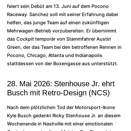
feiert sein Debüt am 13. Juni auf dem Pocono
Raceway. Sanchez soll mit seiner Erfahrung dabei
helfen, das junge Team auf einen zukünftigen
Mehrwagen-Betrieb vorzubereiten. Er übernimmt
das Cockpit temporär von Stammfahrer Austin
Green, der das Team bei den betroffenen Rennen in
Pocono, Chicago, Atlanta und Indianapolis
stattdessen von der Boxengasse aus unterstützt.
28. Mai 2026: Stenhouse Jr. ehrt
Busch mit Retro-Design (NCS)
Nach dem plötzlichen Tod der Motorsport-Ikone
Kyle Busch gedenkt Ricky Stenhouse Jr. an diesem
Wochenende in Nashville mit einer emotionalen