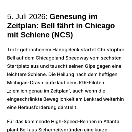
5. Juli 2026:
Genesung im
Zeitplan: Bell fährt in Chicago
mit Schiene (NCS)
Trotz gebrochenem Handgelenk startet Christopher
Bell auf dem Chicagoland Speedway vom sechsten
Startplatz aus und tauscht seinen Gips gegen eine
leichtere Schiene. Die Heilung nach dem heftigen
Michigan-Crash laufe laut dem JGR-Piloten
„ziemlich genau im Zeitplan“, auch wenn die
eingeschränkte Beweglichkeit am Lenkrad weiterhin
eine Herausforderung darstellt.
Für das kommende High-Speed-Rennen in Atlanta
plant Bell aus Sicherheitsgründen eine kurze