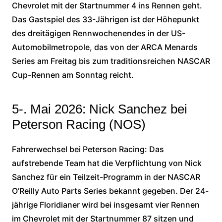
Chevrolet mit der Startnummer 4 ins Rennen geht.
Das Gastspiel des 33-Jährigen ist der Höhepunkt
des dreitägigen Rennwochenendes in der US-
Automobilmetropole, das von der ARCA Menards
Series am Freitag bis zum traditionsreichen NASCAR
Cup-Rennen am Sonntag reicht.
5-. Mai 2026: Nick Sanchez bei
Peterson Racing (NOS)
Fahrerwechsel bei Peterson Racing: Das
aufstrebende Team hat die Verpflichtung von Nick
Sanchez für ein Teilzeit-Programm in der NASCAR
O’Reilly Auto Parts Series bekannt gegeben. Der 24-
jährige Floridianer wird bei insgesamt vier Rennen
im Chevrolet mit der Startnummer 87 sitzen und