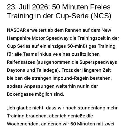
23. Juli 2026: 50 Minuten Freies
Training in der Cup-Serie (NCS)
NASCAR erweitert ab dem Rennen auf dem New
Hampshire Motor Speedway die Trainingszeit in der
Cup Series auf ein einziges 50-minütiges Training
für alle Teams inklusive eines zusätzlichen
Reifensatzes (ausgenommen die Superspeedways
Daytona und Talladega). Trotz der längeren Zeit
bleiben die strengen Impound-Regeln bestehen,
sodass Anpassungen weiterhin nur in der
Boxengasse möglich sind.
„Ich glaube nicht, dass wir noch stundenlang mehr
Training brauchen, aber ich genieße die
Wochenenden, an denen wir 50 Minuten mit zwei