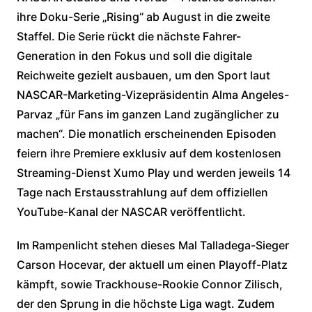
ihre Doku-Serie „Rising“ ab August in die zweite
Staffel. Die Serie rückt die nächste Fahrer-
Generation in den Fokus und soll die digitale
Reichweite gezielt ausbauen, um den Sport laut
NASCAR-Marketing-Vizepräsidentin Alma Angeles-
Parvaz „für Fans im ganzen Land zugänglicher zu
machen“. Die monatlich erscheinenden Episoden
feiern ihre Premiere exklusiv auf dem kostenlosen
Streaming-Dienst Xumo Play und werden jeweils 14
Tage nach Erstausstrahlung auf dem offiziellen
YouTube-Kanal der NASCAR veröffentlicht.
Im Rampenlicht stehen dieses Mal Talladega-Sieger
Carson Hocevar, der aktuell um einen Playoff-Platz
kämpft, sowie Trackhouse-Rookie Connor Zilisch,
der den Sprung in die höchste Liga wagt. Zudem