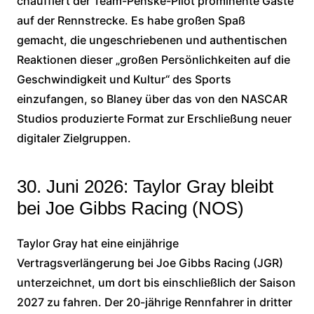
chauffiert der Team-Penske-Pilot prominente Gäste
auf der Rennstrecke. Es habe großen Spaß
gemacht, die ungeschriebenen und authentischen
Reaktionen dieser „großen Persönlichkeiten auf die
Geschwindigkeit und Kultur“ des Sports
einzufangen, so Blaney über das von den NASCAR
Studios produzierte Format zur Erschließung neuer
digitaler Zielgruppen.
30. Juni 2026: Taylor Gray bleibt
bei Joe Gibbs Racing (NOS)
Taylor Gray hat eine einjährige
Vertragsverlängerung bei Joe Gibbs Racing (JGR)
unterzeichnet, um dort bis einschließlich der Saison
2027 zu fahren. Der 20-jährige Rennfahrer in dritter