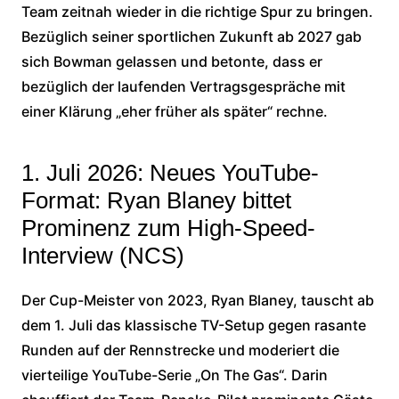
Team zeitnah wieder in die richtige Spur zu bringen.
Bezüglich seiner sportlichen Zukunft ab 2027 gab
sich Bowman gelassen und betonte, dass er
bezüglich der laufenden Vertragsgespräche mit
einer Klärung „eher früher als später“ rechne.
1. Juli 2026: Neues YouTube-
Format: Ryan Blaney bittet
Prominenz zum High-Speed-
Interview (NCS)
Der Cup-Meister von 2023, Ryan Blaney, tauscht ab
dem 1. Juli das klassische TV-Setup gegen rasante
Runden auf der Rennstrecke und moderiert die
vierteilige YouTube-Serie „On The Gas“. Darin