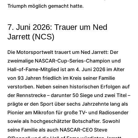
Triumph möglich gemacht hatte.
7. Juni 2026: Trauer um Ned
Jarrett (NCS)
Die Motorsportwelt trauert um Ned Jarrett: Der
zweimalige NASCAR-Cup-Series-Champion und
Hall-of-Fame-Mitglied ist am 4. Juni 2026 im Alter
von 93 Jahren friedlich im Kreis seiner Familie
verstorben. Neben seinen historischen Erfolgen auf
der Rennstrecke – darunter 50 Siege und zwei Titel –
prägte er den Sport über sechs Jahrzehnte lang als
Pionier am Mikrofon für große TV- und Radiosender
sowie als hochgeschätzter Botschafter. Sowohl
seine Familie als auch NASCAR-CEO Steve