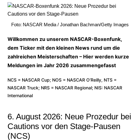
Foto: NASCAR Media / Jonathan Bachman/Getty Images
Willkommen zu unserem NASCAR-Boxenfunk,
dem Ticker mit den kleinen News rund um die
zahlreichen Meisterschaften – Hier werden kurze
Meldungen im Jahr 2026 zusammengefasst
NCS = NASCAR Cup; NOS = NASCAR O’Reilly, NTS =
NASCAR Truck; NRS = NASCAR Regional; NIS: NASCAR
International
6. August 2026: Neue Prozedur bei
Cautions vor den Stage-Pausen
(NCS)