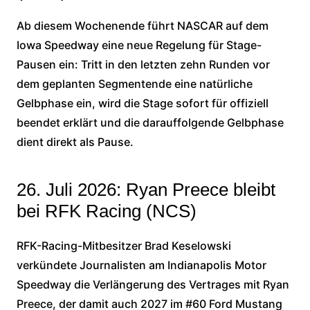
Ab diesem Wochenende führt NASCAR auf dem
Iowa Speedway eine neue Regelung für Stage-
Pausen ein: Tritt in den letzten zehn Runden vor
dem geplanten Segmentende eine natürliche
Gelbphase ein, wird die Stage sofort für offiziell
beendet erklärt und die darauffolgende Gelbphase
dient direkt als Pause.
26. Juli 2026: Ryan Preece bleibt
bei RFK Racing (NCS)
RFK-Racing-Mitbesitzer Brad Keselowski
verkündete Journalisten am Indianapolis Motor
Speedway die Verlängerung des Vertrages mit Ryan
Preece, der damit auch 2027 im #60 Ford Mustang