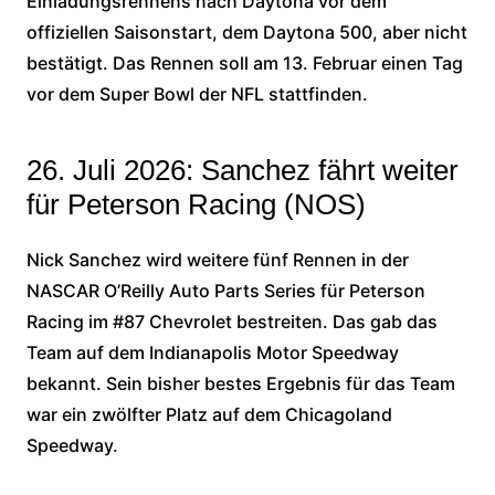
Einladungsrennens nach Daytona vor dem
offiziellen Saisonstart, dem Daytona 500, aber nicht
bestätigt. Das Rennen soll am 13. Februar einen Tag
vor dem Super Bowl der NFL stattfinden.
26. Juli 2026: Sanchez fährt weiter
für Peterson Racing (NOS)
Nick Sanchez wird weitere fünf Rennen in der
NASCAR O’Reilly Auto Parts Series für Peterson
Racing im #87 Chevrolet bestreiten. Das gab das
Team auf dem Indianapolis Motor Speedway
bekannt. Sein bisher bestes Ergebnis für das Team
war ein zwölfter Platz auf dem Chicagoland
Speedway.