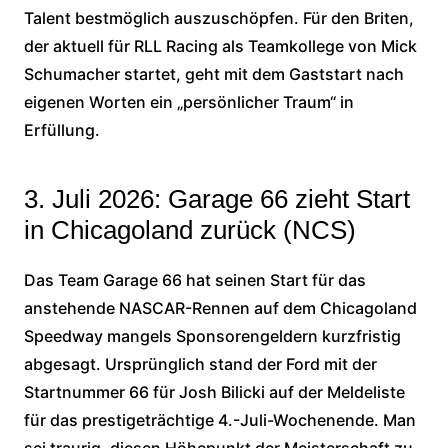
Talent bestmöglich auszuschöpfen. Für den Briten,
der aktuell für RLL Racing als Teamkollege von Mick
Schumacher startet, geht mit dem Gaststart nach
eigenen Worten ein „persönlicher Traum“ in
Erfüllung.
3. Juli 2026: Garage 66 zieht Start
in Chicagoland zurück (NCS)
Das Team Garage 66 hat seinen Start für das
anstehende NASCAR-Rennen auf dem Chicagoland
Speedway mangels Sponsorengeldern kurzfristig
abgesagt. Ursprünglich stand der Ford mit der
Startnummer 66 für Josh Bilicki auf der Meldeliste
für das prestigeträchtige 4.-Juli-Wochenende. Man