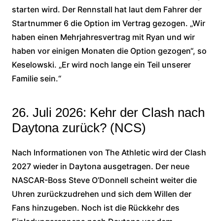
starten wird. Der Rennstall hat laut dem Fahrer der
Startnummer 6 die Option im Vertrag gezogen. „Wir
haben einen Mehrjahresvertrag mit Ryan und wir
haben vor einigen Monaten die Option gezogen“, so
Keselowski. „Er wird noch lange ein Teil unserer
Familie sein.“
26. Juli 2026: Kehr der Clash nach
Daytona zurück? (NCS)
Nach Informationen von The Athletic wird der Clash
2027 wieder in Daytona ausgetragen. Der neue
NASCAR-Boss Steve O’Donnell scheint weiter die
Uhren zurückzudrehen und sich dem Willen der
Fans hinzugeben. Noch ist die Rückkehr des