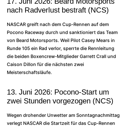
17. Juni 2026: Beard Motorsports
nach Radverlust bestraft (NCS)
NASCAR greift nach dem Cup-Rennen auf dem
Pocono Raceway durch und sanktioniert das Team
von Beard Motorsports. Weil Pilot Casey Mears in
Runde 105 ein Rad verlor, sperrte die Rennleitung
die beiden Boxencrew-Mitglieder Garrett Crall und
Caison Dillon für die nächsten zwei
Meisterschaftsläufe.
13. Juni 2026: Pocono-Start um
zwei Stunden vorgezogen (NCS)
Wegen drohender Unwetter am Sonntagnachmittag
verlegt NASCAR die Startzeit für das Cup-Rennen