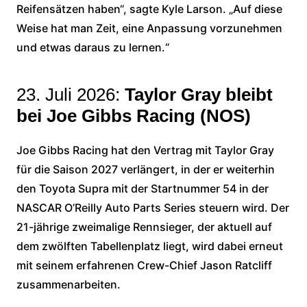
Reifensätzen haben“, sagte Kyle Larson. „Auf diese
Weise hat man Zeit, eine Anpassung vorzunehmen
und etwas daraus zu lernen.“
23. Juli 2026:
Taylor Gray bleibt
bei Joe Gibbs Racing (NOS)
Joe Gibbs Racing hat den Vertrag mit Taylor Gray
für die Saison 2027 verlängert, in der er weiterhin
den Toyota Supra mit der Startnummer 54 in der
NASCAR O’Reilly Auto Parts Series steuern wird. Der
21-jährige zweimalige Rennsieger, der aktuell auf
dem zwölften Tabellenplatz liegt, wird dabei erneut
mit seinem erfahrenen Crew-Chief Jason Ratcliff
zusammenarbeiten.