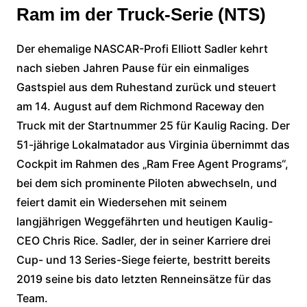
Ram im der Truck-Serie (NTS)
Der ehemalige NASCAR-Profi Elliott Sadler kehrt
nach sieben Jahren Pause für ein einmaliges
Gastspiel aus dem Ruhestand zurück und steuert
am 14. August auf dem Richmond Raceway den
Truck mit der Startnummer 25 für Kaulig Racing. Der
51-jährige Lokalmatador aus Virginia übernimmt das
Cockpit im Rahmen des „Ram Free Agent Programs“,
bei dem sich prominente Piloten abwechseln, und
feiert damit ein Wiedersehen mit seinem
langjährigen Weggefährten und heutigen Kaulig-
CEO Chris Rice. Sadler, der in seiner Karriere drei
Cup- und 13 Series-Siege feierte, bestritt bereits
2019 seine bis dato letzten Renneinsätze für das
Team.