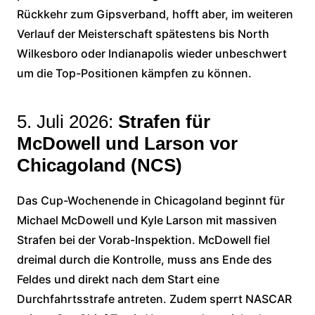
Rückkehr zum Gipsverband, hofft aber, im weiteren
Verlauf der Meisterschaft spätestens bis North
Wilkesboro oder Indianapolis wieder unbeschwert
um die Top-Positionen kämpfen zu können.
5. Juli 2026:
Strafen für
McDowell und Larson vor
Chicagoland (NCS)
Das Cup-Wochenende in Chicagoland beginnt für
Michael McDowell und Kyle Larson mit massiven
Strafen bei der Vorab-Inspektion. McDowell fiel
dreimal durch die Kontrolle, muss ans Ende des
Feldes und direkt nach dem Start eine
Durchfahrtsstrafe antreten. Zudem sperrt NASCAR