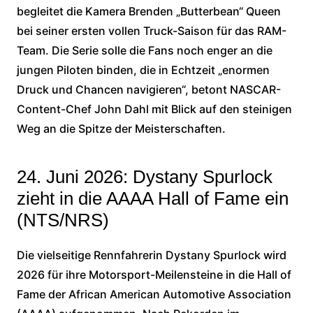
begleitet die Kamera Brenden „Butterbean“ Queen
bei seiner ersten vollen Truck-Saison für das RAM-
Team. Die Serie solle die Fans noch enger an die
jungen Piloten binden, die in Echtzeit „enormen
Druck und Chancen navigieren“, betont NASCAR-
Content-Chef John Dahl mit Blick auf den steinigen
Weg an die Spitze der Meisterschaften.
24. Juni 2026: Dystany Spurlock
zieht in die AAAA Hall of Fame ein
(NTS/NRS)
Die vielseitige Rennfahrerin Dystany Spurlock wird
2026 für ihre Motorsport-Meilensteine in die Hall of
Fame der African American Automotive Association