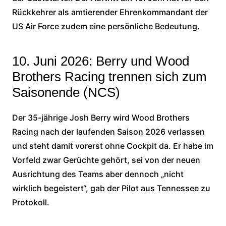
Rückkehrer als amtierender Ehrenkommandant der
US Air Force zudem eine persönliche Bedeutung.
10. Juni 2026: Berry und Wood
Brothers Racing trennen sich zum
Saisonende (NCS)
Der 35-jährige Josh Berry wird Wood Brothers
Racing nach der laufenden Saison 2026 verlassen
und steht damit vorerst ohne Cockpit da. Er habe im
Vorfeld zwar Gerüchte gehört, sei von der neuen
Ausrichtung des Teams aber dennoch „nicht
wirklich begeistert“, gab der Pilot aus Tennessee zu
Protokoll.