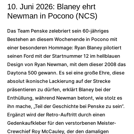
10. Juni 2026: Blaney ehrt
Newman in Pocono (NCS)
Das Team Penske zelebriert sein 60-jähriges
Bestehen an diesem Wochenende in Pocono mit
einer besonderen Hommage: Ryan Blaney pilotiert
seinen Ford mit der Startnummer 12 im hellblauen
Design von Ryan Newman, mit dem dieser 2008 das
Daytona 500 gewann. Es sei eine große Ehre, diese
absolut ikonische Lackierung auf der Strecke
präsentieren zu dürfen, erklärt Blaney bei der
Enthüllung, während Newman betont, wie stolz es
ihn mache, „Teil der Geschichte bei Penske zu sein“.
Ergänzt wird der Retro-Auftritt durch einen
Gedenkaufkleber für den verstorbenen Meister-
Crewchief Roy McCauley, der den damaligen