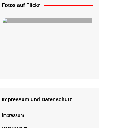
Fotos auf Flickr
Impressum und Datenschutz
Impressum