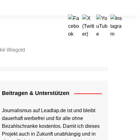
ré Wiegold
tragen & Unterstützen
Beitragen & Unterstützen
Journalismus auf Leadlap.de ist und bleibt
dauerhaft werbefrei und für alle ohne
Bezahlschranke kostenlos. Damit ich dieses
Projekt auch in Zukunft unabhängig und in