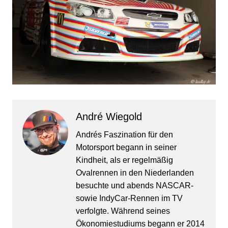
André Wiegold
Andrés Faszination für den
Motorsport begann in seiner
Kindheit, als er regelmäßig
Ovalrennen in den Niederlanden
besuchte und abends NASCAR-
sowie IndyCar-Rennen im TV
verfolgte. Während seines
Ökonomiestudiums begann er 2014