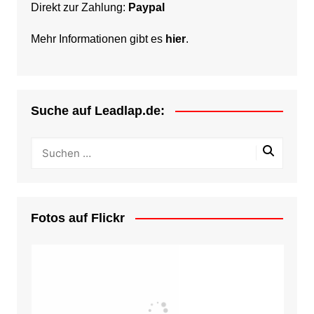
Direkt zur Zahlung:
Paypal
Mehr Informationen gibt es
hier
.
Suche auf Leadlap.de:
Fotos auf Flickr