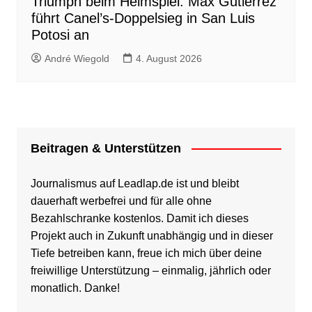
Triumph beim Heimspiel: Max Gutierrez
führt Canel’s-Doppelsieg in San Luis
Potosi an
André Wiegold
4. August 2026
Beitragen & Unterstützen
Journalismus auf Leadlap.de ist und bleibt
dauerhaft werbefrei und für alle ohne
Bezahlschranke kostenlos. Damit ich dieses
Projekt auch in Zukunft unabhängig und in dieser
Tiefe betreiben kann, freue ich mich über deine
freiwillige Unterstützung – einmalig, jährlich oder
monatlich. Danke!