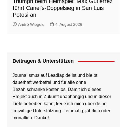
Triumph beim Heimspiel: Max Gutierrez
führt Canel’s-Doppelsieg in San Luis
Potosi an
André Wiegold
4. August 2026
Beitragen & Unterstützen
Journalismus auf Leadlap.de ist und bleibt
dauerhaft werbefrei und für alle ohne
Bezahlschranke kostenlos. Damit ich dieses
Projekt auch in Zukunft unabhängig und in dieser
Tiefe betreiben kann, freue ich mich über deine
freiwillige Unterstützung – einmalig, jährlich oder
monatlich. Danke!