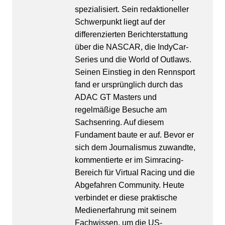
spezialisiert. Sein redaktioneller
Schwerpunkt liegt auf der
differenzierten Berichterstattung
über die NASCAR, die IndyCar-
Series und die World of Outlaws.
Seinen Einstieg in den Rennsport
fand er ursprünglich durch das
ADAC GT Masters und
regelmäßige Besuche am
Sachsenring. Auf diesem
Fundament baute er auf. Bevor er
sich dem Journalismus zuwandte,
kommentierte er im Simracing-
Bereich für Virtual Racing und die
Abgefahren Community. Heute
verbindet er diese praktische
Medienerfahrung mit seinem
Fachwissen, um die US-