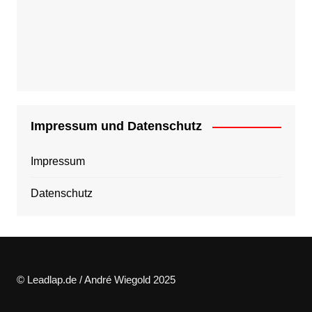
Impressum und Datenschutz
Impressum
Datenschutz
© Leadlap.de / André Wiegold 2025