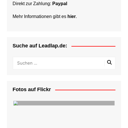
Direkt zur Zahlung:
Paypal
Mehr Informationen gibt es
hier
.
Suche auf Leadlap.de:
Fotos auf Flickr