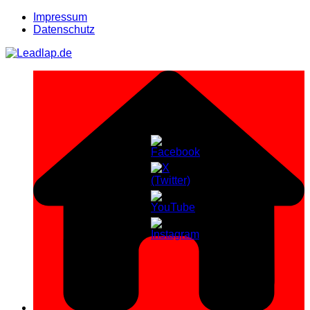
Zum
Impressum
Inhalt
Datenschutz
springen