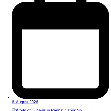
6. August 2026