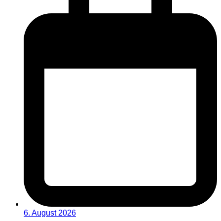
6. August 2026