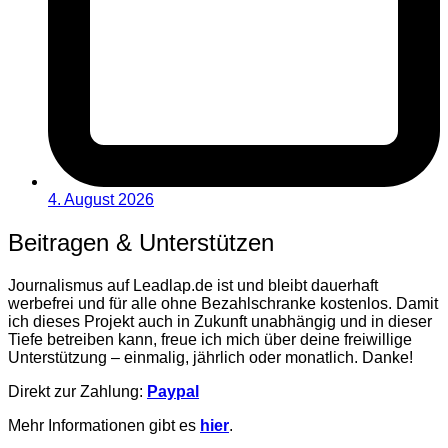
4. August 2026
Beitragen & Unterstützen
Journalismus auf Leadlap.de ist und bleibt dauerhaft
werbefrei und für alle ohne Bezahlschranke kostenlos. Damit
ich dieses Projekt auch in Zukunft unabhängig und in dieser
Tiefe betreiben kann, freue ich mich über deine freiwillige
Unterstützung – einmalig, jährlich oder monatlich. Danke!
Direkt zur Zahlung:
Paypal
Mehr Informationen gibt es
hier
.