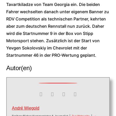
Tavartkiladze von Team Georgia ein. Die beiden
Fahrer wechselten danach unter eigenem Banner zu
RDV Competition als technischen Partner, kehrten
aber zum deutschen Rennstall nun zurück. Daher
wird die Startnummer 9 in der Box von Stipp
Motorsport stehen. Zusätzlich ist der Start von
Yevgen Sokolovskiy im Chevrolet mit der
Startnummer 46 in der PRO-Wertung geplant.
Autor(en)
André Wiegold