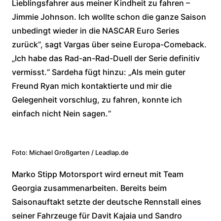
Lieblingsfahrer aus meiner Kindheit zu fahren –
Jimmie Johnson. Ich wollte schon die ganze Saison
unbedingt wieder in die NASCAR Euro Series
zurück“, sagt Vargas über seine Europa-Comeback.
„Ich habe das Rad-an-Rad-Duell der Serie definitiv
vermisst.“ Sardeha fügt hinzu: „Als mein guter
Freund Ryan mich kontaktierte und mir die
Gelegenheit vorschlug, zu fahren, konnte ich
einfach nicht Nein sagen.“
Foto: Michael Großgarten / Leadlap.de
Marko Stipp Motorsport wird erneut mit Team
Georgia zusammenarbeiten. Bereits beim
Saisonauftakt setzte der deutsche Rennstall eines
seiner Fahrzeuge für Davit Kajaia und Sandro