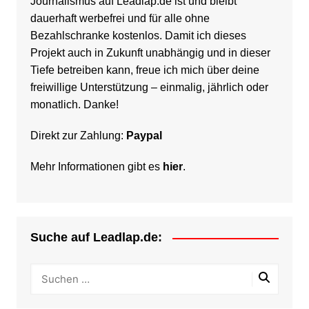
Journalismus auf Leadlap.de ist und bleibt
dauerhaft werbefrei und für alle ohne
Bezahlschranke kostenlos. Damit ich dieses
Projekt auch in Zukunft unabhängig und in dieser
Tiefe betreiben kann, freue ich mich über deine
freiwillige Unterstützung – einmalig, jährlich oder
monatlich. Danke!
Direkt zur Zahlung:
Paypal
Mehr Informationen gibt es
hier
.
Suche auf Leadlap.de: