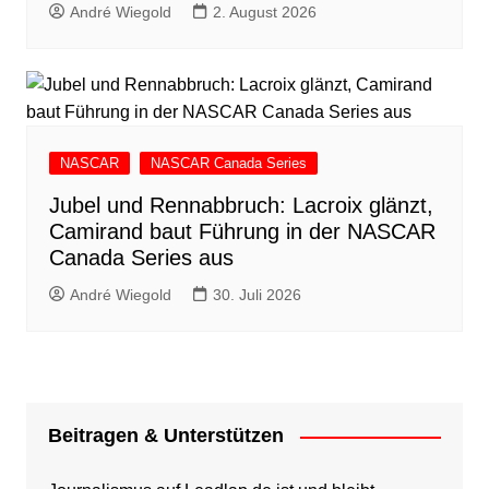
André Wiegold
2. August 2026
NASCAR
NASCAR Canada Series
Jubel und Rennabbruch: Lacroix glänzt,
Camirand baut Führung in der NASCAR
Canada Series aus
André Wiegold
30. Juli 2026
Beitragen & Unterstützen