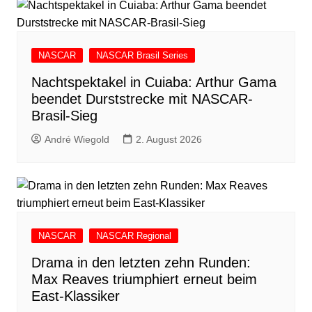
NASCAR
NASCAR Brasil Series
Nachtspektakel in Cuiaba: Arthur Gama
beendet Durststrecke mit NASCAR-
Brasil-Sieg
André Wiegold
2. August 2026
NASCAR
NASCAR Regional
Drama in den letzten zehn Runden:
Max Reaves triumphiert erneut beim
East-Klassiker