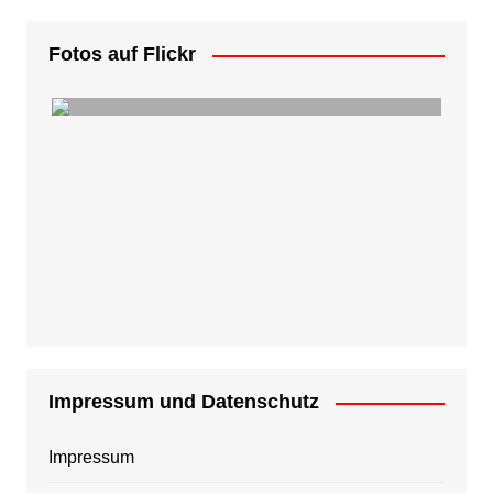
Fotos auf Flickr
Impressum und Datenschutz
Impressum