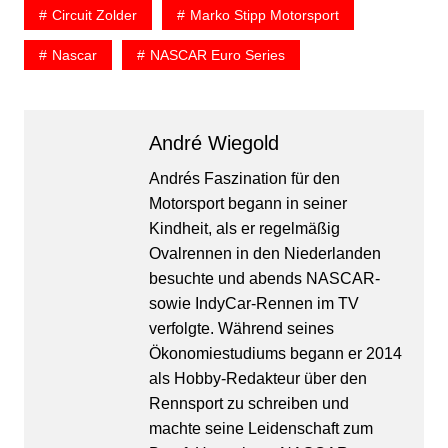
Circuit Zolder
Marko Stipp Motorsport
Nascar
NASCAR Euro Series
André Wiegold
Andrés Faszination für den
Motorsport begann in seiner
Kindheit, als er regelmäßig
Ovalrennen in den Niederlanden
besuchte und abends NASCAR-
sowie IndyCar-Rennen im TV
verfolgte. Während seines
Ökonomiestudiums begann er 2014
als Hobby-Redakteur über den
Rennsport zu schreiben und
machte seine Leidenschaft zum