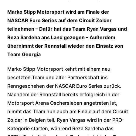
Marko Stipp Motorsport wird am Finale der
NASCAR Euro Series auf dem Circuit Zolder
teilnehmen – Dafür hat das Team Ryan Vargas und
Reza Sardeha ans Land gezogen – Außerdem
übernimmt der Rennstall wieder den Einsatz von
Team Georgia
Marko Stipp Motorsport kehrt mit einem neu
besetzten Team und alter Partnerschaft ins
Renngeschehen der NASCAR Euro Series zurück.
Nachdem der Rennstall bereits erfolgreich in der
Motorsport Arena Oschersleben angetreten ist,
nimmt das Team nun auch am Finale auf dem Circuit
Zolder in Belgien teil. Ryan Vargas wird in der PRO-
Kategorie starten, während Reza Sardeha das