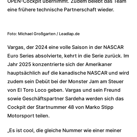
OPEN-Cockpit übernimmt. Zudem belebt das Team
eine frühere technische Partnerschaft wieder.
Foto: Michael Großgarten / Leadlap.de
Vargas, der 2024 eine volle Saison in der NASCAR
Euro Series absolvierte, kehrt in die Serie zurück. Im
Jahr 2025 konzentrierte sich der Amerikaner
hauptsächlich auf die kanadische NASCAR und wird
zudem sein Debüt bei der Monster Jam am Steuer
von El Toro Loco geben. Vargas und sein Freund
sowie Geschäftspartner Sardeha werden sich das
Cockpit der Startnummer 48 von Marko Stipp
Motorsport teilen.
„Es ist cool, die gleiche Nummer wie einer meiner