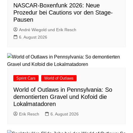
NASCAR-Boxenfunk 2026: Neue
Prozedur bei Cautions vor den Stage-
Pausen
André Wiegold und Erik Resch
6. August 2026
Sprint Cars
World of Outlaws
World of Outlaws in Pennsylvania: So
demontierten Gravel und Kofoid die
Lokalmatadoren
Erik Resch
6. August 2026