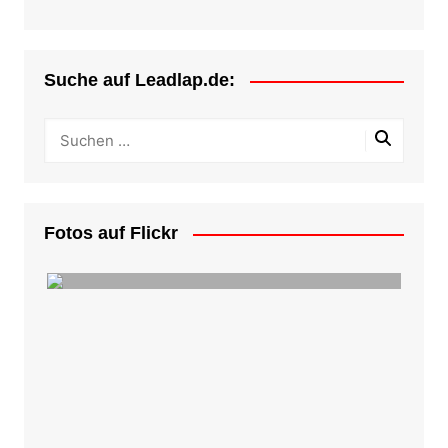
Suche auf Leadlap.de:
Fotos auf Flickr