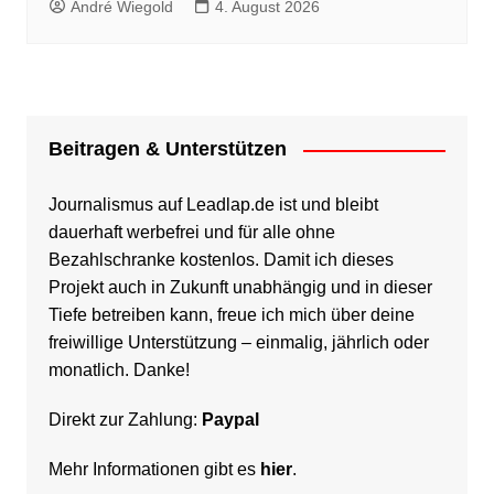
André Wiegold
4. August 2026
Beitragen & Unterstützen
Journalismus auf Leadlap.de ist und bleibt
dauerhaft werbefrei und für alle ohne
Bezahlschranke kostenlos. Damit ich dieses
Projekt auch in Zukunft unabhängig und in dieser
Tiefe betreiben kann, freue ich mich über deine
freiwillige Unterstützung – einmalig, jährlich oder
monatlich. Danke!
Direkt zur Zahlung:
Paypal
Mehr Informationen gibt es
hier
.