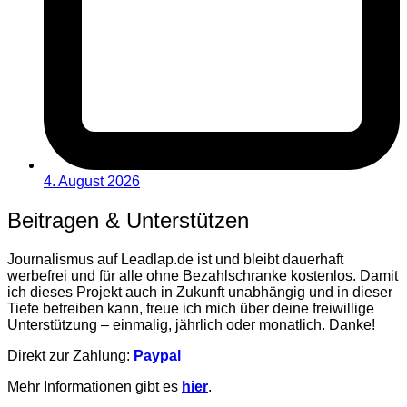
4. August 2026
Beitragen & Unterstützen
Journalismus auf Leadlap.de ist und bleibt dauerhaft
werbefrei und für alle ohne Bezahlschranke kostenlos. Damit
ich dieses Projekt auch in Zukunft unabhängig und in dieser
Tiefe betreiben kann, freue ich mich über deine freiwillige
Unterstützung – einmalig, jährlich oder monatlich. Danke!
Direkt zur Zahlung:
Paypal
Mehr Informationen gibt es
hier
.