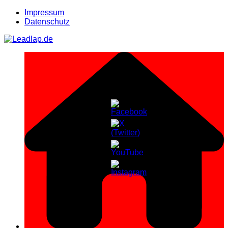
Zum
Impressum
Inhalt
Datenschutz
springen