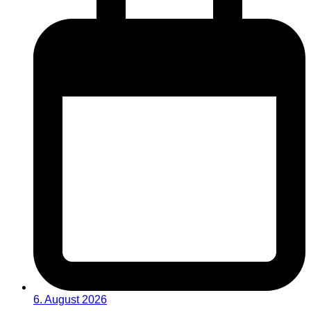
6. August 2026