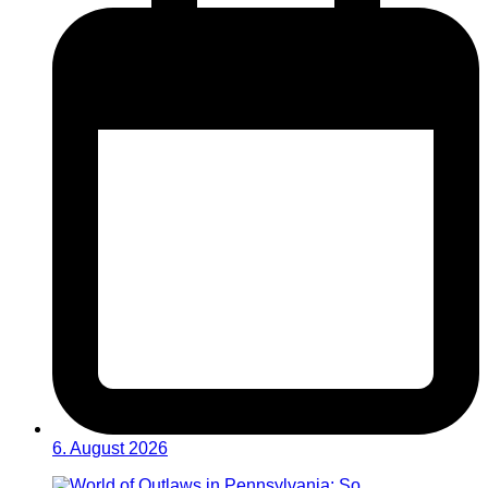
6. August 2026