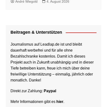
André Wiegold
4. August 2026
Beitragen & Unterstützen
Journalismus auf Leadlap.de ist und bleibt
dauerhaft werbefrei und für alle ohne
Bezahlschranke kostenlos. Damit ich dieses
Projekt auch in Zukunft unabhängig und in dieser
Tiefe betreiben kann, freue ich mich über deine
freiwillige Unterstützung – einmalig, jährlich oder
monatlich. Danke!
Direkt zur Zahlung:
Paypal
Mehr Informationen gibt es
hier
.