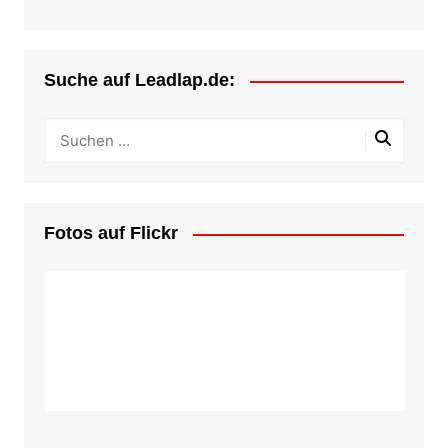
Suche auf Leadlap.de:
Fotos auf Flickr