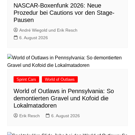
NASCAR-Boxenfunk 2026: Neue
Prozedur bei Cautions vor den Stage-
Pausen
André Wiegold und Erik Resch
6. August 2026
Sprint Cars
World of Outlaws
World of Outlaws in Pennsylvania: So
demontierten Gravel und Kofoid die
Lokalmatadoren
Erik Resch
6. August 2026