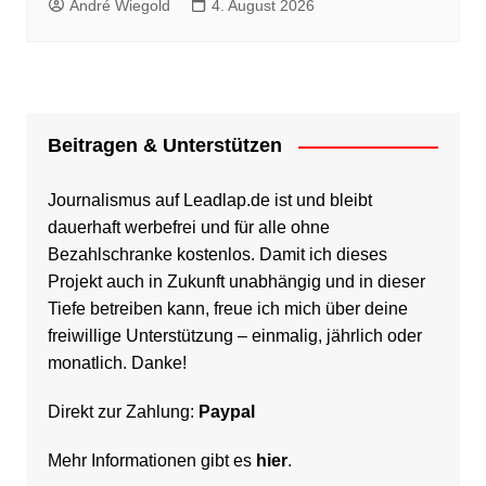
André Wiegold
4. August 2026
Beitragen & Unterstützen
Journalismus auf Leadlap.de ist und bleibt
dauerhaft werbefrei und für alle ohne
Bezahlschranke kostenlos. Damit ich dieses
Projekt auch in Zukunft unabhängig und in dieser
Tiefe betreiben kann, freue ich mich über deine
freiwillige Unterstützung – einmalig, jährlich oder
monatlich. Danke!
Direkt zur Zahlung:
Paypal
Mehr Informationen gibt es
hier
.