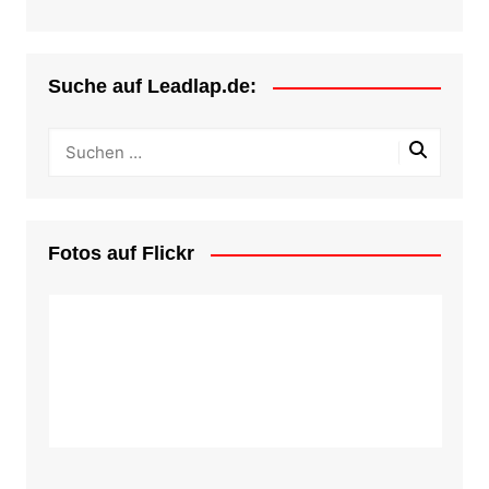
Suche auf Leadlap.de:
Fotos auf Flickr