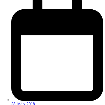
28. März 2018