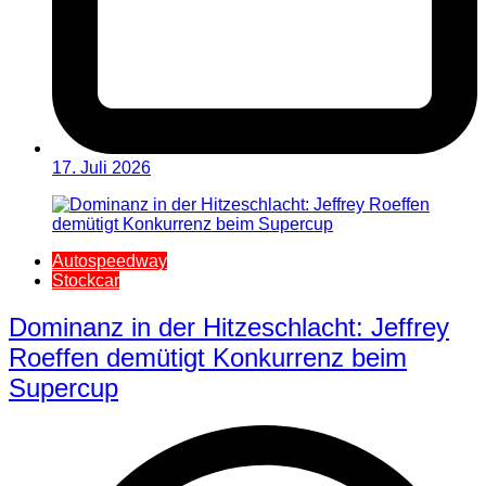
17. Juli 2026
Autospeedway
Stockcar
Dominanz in der Hitzeschlacht: Jeffrey
Roeffen demütigt Konkurrenz beim
Supercup