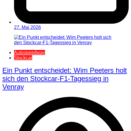
27. Mai 2026
Autospeedway
Stockcar
Ein Punkt entscheidet: Wim Peeters holt
sich den Stockcar-F1-Tagessieg in
Venray