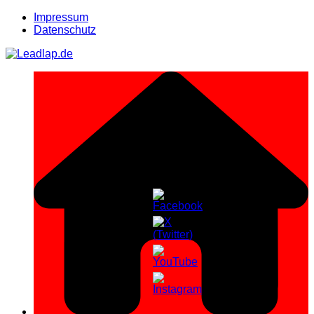
Zum
Impressum
Inhalt
Datenschutz
springen