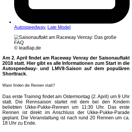
Autospeedway
,
Late Model
© leadlap.de
Am 2. April findet am Raceway Venray der Saisonauftakt
2018 statt. Hier gibt es alle Informationen zum Start in die
Autospeedway- und LMV8-Saison auf dem populären
Shorttrack.
Wann finden die Rennen statt?
Das erste Training findet am Ostermontag (2. April) um 9 Uhr
statt. Die Rennsaison startet mit dem bei den Kindern
beliebten Ukke-Pukke-Rennen um 11:30 Uhr. Das erste
Rennen ist direkt im Anschluss der Ukke-Pukke-Parade
geplant. Die Veranstaltung ist nach rund 20 Rennen um ca.
18 Uhr zu Ende.