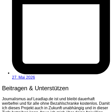
27. Mai 2026
Beitragen & Unterstützen
Journalismus auf Leadlap.de ist und bleibt dauerhaft
werbefrei und für alle ohne Bezahlschranke kostenlos. Damit
ich dieses Projekt auch in Zukunft unabhängig und in dieser