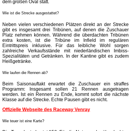
dem großen Oval statt.
Wie ist die Strecke ausgestattet?
Neben vielen verschiedenen Plätzen direkt an der Strecke
gibt es insgesamt drei Tribünen, auf denen die Zuschauer
Platz nehmen können. Während die überdachten Tribünen
extra kosten, ist die Tribüne im Infield im regulären
Eintrittspreis inklusive. Für das leibliche Wohl sorgen
zahlreiche Verkaufsstände mit niederländischen Imbiss-
Spezialitäten und Getränken. In der Kantine gibt es zudem
Heißgetränke.
Wie laufen die Rennen ab?
Beim Saisonauftakt erwartet die Zuschauer ein straffes
Programm: Insgesamt sollen 21 Rennen ausgetragen
werden. Ist ein Rennen zu Ende, kommt sofort die nächste
Klasse auf die Strecke. Echte Pausen gibt es nicht.
Offizielle Webseite des Raceway Venray
Wie teuer ist eine Karte?