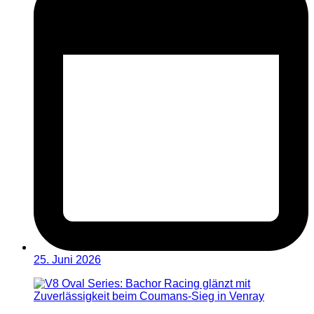
25. Juni 2026