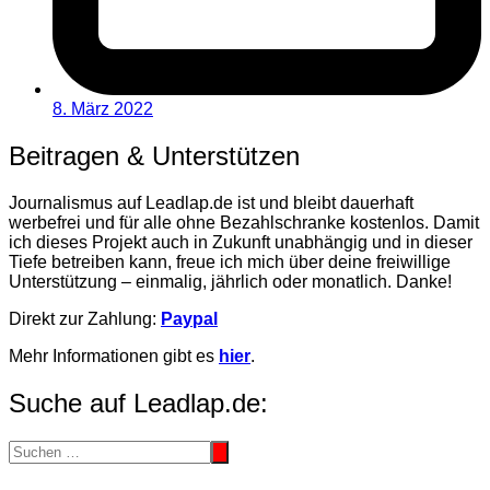
8. März 2022
Beitragen & Unterstützen
Journalismus auf Leadlap.de ist und bleibt dauerhaft
werbefrei und für alle ohne Bezahlschranke kostenlos. Damit
ich dieses Projekt auch in Zukunft unabhängig und in dieser
Tiefe betreiben kann, freue ich mich über deine freiwillige
Unterstützung – einmalig, jährlich oder monatlich. Danke!
Direkt zur Zahlung:
Paypal
Mehr Informationen gibt es
hier
.
Suche auf Leadlap.de: