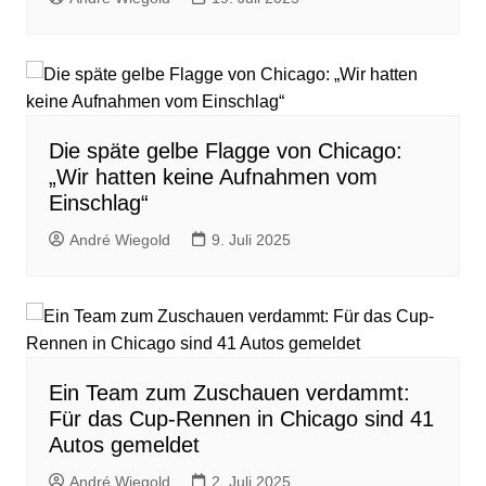
Die späte gelbe Flagge von Chicago:
„Wir hatten keine Aufnahmen vom
Einschlag“
André Wiegold
9. Juli 2025
Ein Team zum Zuschauen verdammt:
Für das Cup-Rennen in Chicago sind 41
Autos gemeldet
André Wiegold
2. Juli 2025