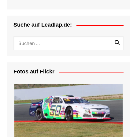
Suche auf Leadlap.de:
Fotos auf Flickr