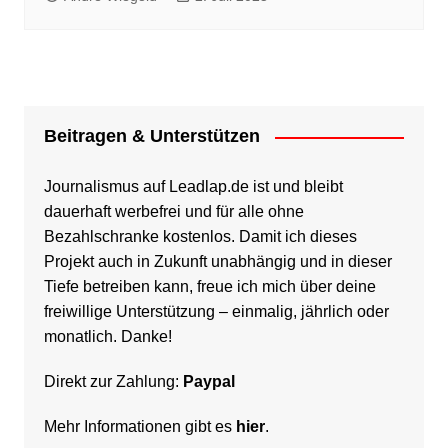
Beitragen & Unterstützen
Journalismus auf Leadlap.de ist und bleibt
dauerhaft werbefrei und für alle ohne
Bezahlschranke kostenlos. Damit ich dieses
Projekt auch in Zukunft unabhängig und in dieser
Tiefe betreiben kann, freue ich mich über deine
freiwillige Unterstützung – einmalig, jährlich oder
monatlich. Danke!
Direkt zur Zahlung:
Paypal
Mehr Informationen gibt es
hier
.