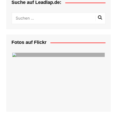
Suche auf Leadlap.de:
Fotos auf Flickr