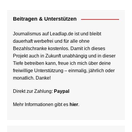
Beitragen & Unterstützen
Journalismus auf Leadlap.de ist und bleibt
dauerhaft werbefrei und für alle ohne
Bezahlschranke kostenlos. Damit ich dieses
Projekt auch in Zukunft unabhängig und in dieser
Tiefe betreiben kann, freue ich mich über deine
freiwillige Unterstützung – einmalig, jährlich oder
monatlich. Danke!
Direkt zur Zahlung:
Paypal
Mehr Informationen gibt es
hier
.