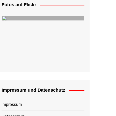
Fotos auf Flickr
Impressum und Datenschutz
Impressum