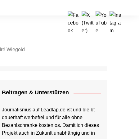
ré Wiegold
tragen & Unterstützen
Beitragen & Unterstützen
Journalismus auf Leadlap.de ist und bleibt
dauerhaft werbefrei und für alle ohne
Bezahlschranke kostenlos. Damit ich dieses
Projekt auch in Zukunft unabhängig und in