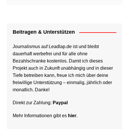
Beitragen & Unterstützen
Journalismus auf Leadlap.de ist und bleibt
dauerhaft werbefrei und für alle ohne
Bezahlschranke kostenlos. Damit ich dieses
Projekt auch in Zukunft unabhängig und in dieser
Tiefe betreiben kann, freue ich mich über deine
freiwillige Unterstützung – einmalig, jährlich oder
monatlich. Danke!
Direkt zur Zahlung:
Paypal
Mehr Informationen gibt es
hier
.