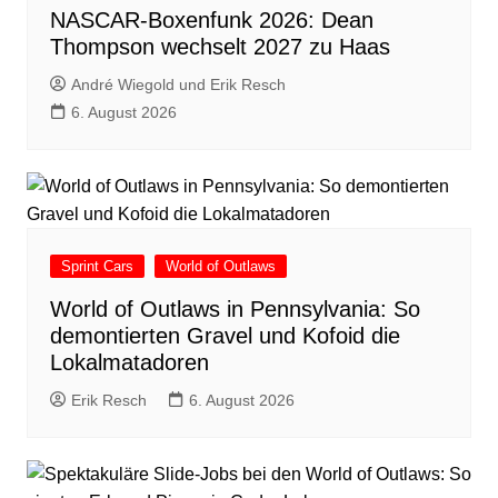
NASCAR-Boxenfunk 2026: Dean
Thompson wechselt 2027 zu Haas
André Wiegold und Erik Resch
6. August 2026
Sprint Cars
World of Outlaws
World of Outlaws in Pennsylvania: So
demontierten Gravel und Kofoid die
Lokalmatadoren
Erik Resch
6. August 2026