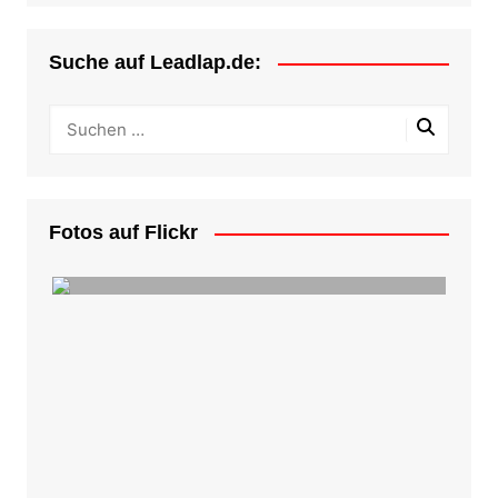
Suche auf Leadlap.de:
Fotos auf Flickr