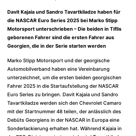
Davit Kajaia und Sandro Tavartkiladze haben für
die NASCAR Euro Series 2025 bei Marko Stipp
Motorsport unterschrieben – Die beiden in Tiflis
geborenen Fahrer sind die ersten Fahrer aus
Georgien, die in der Serie starten werden
Marko Stipp Motorsport und der georgische
Automobilverband haben eine Vereinbarung
unterzeichnet, um die ersten beiden georgischen
Fahrer 2025 in die Startaufstellung der NASCAR
Euro Series zu bringen. Davit Kajaia und Sandro
Tavartkiladze werden sich den Chevrolet Camaro
mit der Startnummer 48 teilen, der anlässlich des
Debüts Georgiens in der NASCAR in Europa eine
Sonderlackierung erhalten hat. Während Kajaia in