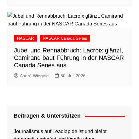
NASCAR
NASCAR Canada Series
Jubel und Rennabbruch: Lacroix glänzt,
Camirand baut Führung in der NASCAR
Canada Series aus
André Wiegold
30. Juli 2026
Beitragen & Unterstützen
Journalismus auf Leadlap.de ist und bleibt