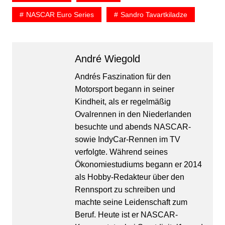
NASCAR Euro Series
Sandro Tavartkiladze
André Wiegold
Andrés Faszination für den
Motorsport begann in seiner
Kindheit, als er regelmäßig
Ovalrennen in den Niederlanden
besuchte und abends NASCAR-
sowie IndyCar-Rennen im TV
verfolgte. Während seines
Ökonomiestudiums begann er 2014
als Hobby-Redakteur über den
Rennsport zu schreiben und
machte seine Leidenschaft zum
Beruf. Heute ist er NASCAR-