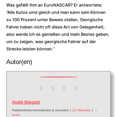
Was gefällt ihm an EuroNASCAR? Er antwortete:
“Alle Autos sind gleich und man kann sein Können
zu 100 Prozent unter Beweis stellen. Georgische
Fahrer haben nicht oft diese Art von Gelegenheit,
also werde ich es genießen und mein Bestes geben,
um zu zeigen, was georgische Fahrer auf der
Strecke leisten können.“
Autor(en)
André Wiegold
Freiberuflicher Kommentator & Journalist
|
Zur Webseite
|
+
posts