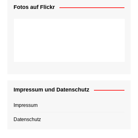
Fotos auf Flickr
Impressum und Datenschutz
Impressum
Datenschutz