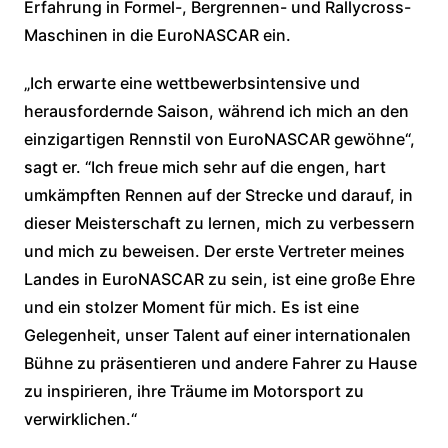
Erfahrung in Formel-, Bergrennen- und Rallycross-
Maschinen in die EuroNASCAR ein.
„Ich erwarte eine wettbewerbsintensive und
herausfordernde Saison, während ich mich an den
einzigartigen Rennstil von EuroNASCAR gewöhne“,
sagt er. “Ich freue mich sehr auf die engen, hart
umkämpften Rennen auf der Strecke und darauf, in
dieser Meisterschaft zu lernen, mich zu verbessern
und mich zu beweisen. Der erste Vertreter meines
Landes in EuroNASCAR zu sein, ist eine große Ehre
und ein stolzer Moment für mich. Es ist eine
Gelegenheit, unser Talent auf einer internationalen
Bühne zu präsentieren und andere Fahrer zu Hause
zu inspirieren, ihre Träume im Motorsport zu
verwirklichen.“