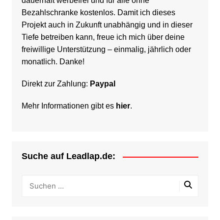
dauerhaft werbefrei und für alle ohne
Bezahlschranke kostenlos. Damit ich dieses
Projekt auch in Zukunft unabhängig und in dieser
Tiefe betreiben kann, freue ich mich über deine
freiwillige Unterstützung – einmalig, jährlich oder
monatlich. Danke!
Direkt zur Zahlung:
Paypal
Mehr Informationen gibt es
hier
.
Suche auf Leadlap.de: