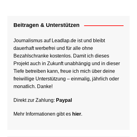
Beitragen & Unterstützen
Journalismus auf Leadlap.de ist und bleibt
dauerhaft werbefrei und für alle ohne
Bezahlschranke kostenlos. Damit ich dieses
Projekt auch in Zukunft unabhängig und in dieser
Tiefe betreiben kann, freue ich mich über deine
freiwillige Unterstützung – einmalig, jährlich oder
monatlich. Danke!
Direkt zur Zahlung:
Paypal
Mehr Informationen gibt es
hier
.