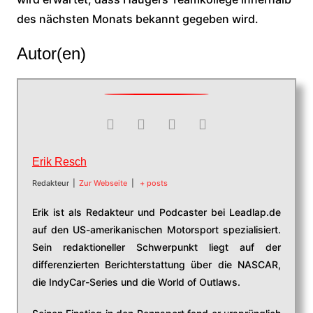
des nächsten Monats bekannt gegeben wird.
Autor(en)
Erik Resch
Redakteur
|
Zur Webseite
|
+ posts
Erik ist als Redakteur und Podcaster bei Leadlap.de
auf den US-amerikanischen Motorsport spezialisiert.
Sein redaktioneller Schwerpunkt liegt auf der
differenzierten Berichterstattung über die NASCAR,
die IndyCar-Series und die World of Outlaws.