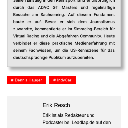
Seinen Einstieg in den Rennsport fand er ursprünglich
durch das ADAC GT Masters und regelmäßige
Besuche am Sachsenring. Auf diesem Fundament
baute er auf. Bevor er sich dem Journalismus
zuwandte, kommentierte er im Simracing-Bereich für
Virtual Racing und die Abgefahren Community. Heute
verbindet er diese praktische Medienerfahrung mit
seinem Fachwissen, um die US-Rennszene für das
deutschsprachige Publikum aufzubereiten.
Dennis Hauger
IndyCar
Erik Resch
Erik ist als Redakteur und
Podcaster bei Leadlap.de auf den