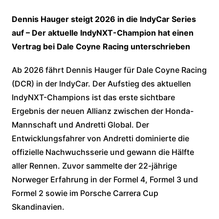
Dennis Hauger steigt 2026 in die IndyCar Series
auf – Der aktuelle IndyNXT-Champion hat einen
Vertrag bei Dale Coyne Racing unterschrieben
Ab 2026 fährt Dennis Hauger für Dale Coyne Racing
(DCR) in der IndyCar. Der Aufstieg des aktuellen
IndyNXT-Champions ist das erste sichtbare
Ergebnis der neuen Allianz zwischen der Honda-
Mannschaft und Andretti Global. Der
Entwicklungsfahrer von Andretti dominierte die
offizielle Nachwuchsserie und gewann die Hälfte
aller Rennen. Zuvor sammelte der 22-jährige
Norweger Erfahrung in der Formel 4, Formel 3 und
Formel 2 sowie im Porsche Carrera Cup
Skandinavien.