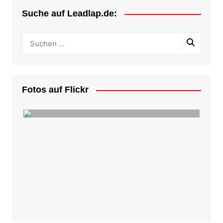
Suche auf Leadlap.de:
Fotos auf Flickr