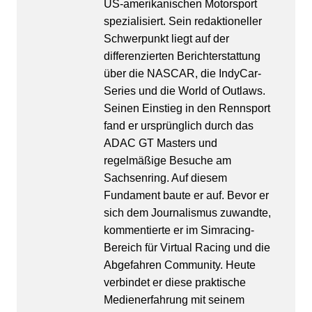
US-amerikanischen Motorsport
spezialisiert. Sein redaktioneller
Schwerpunkt liegt auf der
differenzierten Berichterstattung
über die NASCAR, die IndyCar-
Series und die World of Outlaws.
Seinen Einstieg in den Rennsport
fand er ursprünglich durch das
ADAC GT Masters und
regelmäßige Besuche am
Sachsenring. Auf diesem
Fundament baute er auf. Bevor er
sich dem Journalismus zuwandte,
kommentierte er im Simracing-
Bereich für Virtual Racing und die
Abgefahren Community. Heute
verbindet er diese praktische
Medienerfahrung mit seinem