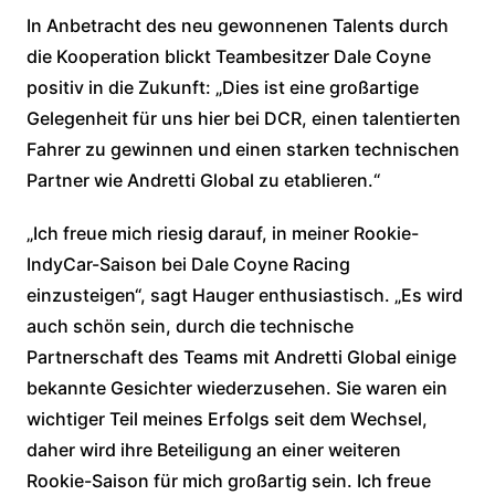
In Anbetracht des neu gewonnenen Talents durch
die Kooperation blickt Teambesitzer Dale Coyne
positiv in die Zukunft: „Dies ist eine großartige
Gelegenheit für uns hier bei DCR, einen talentierten
Fahrer zu gewinnen und einen starken technischen
Partner wie Andretti Global zu etablieren.“
„Ich freue mich riesig darauf, in meiner Rookie-
IndyCar-Saison bei Dale Coyne Racing
einzusteigen“, sagt Hauger enthusiastisch. „Es wird
auch schön sein, durch die technische
Partnerschaft des Teams mit Andretti Global einige
bekannte Gesichter wiederzusehen. Sie waren ein
wichtiger Teil meines Erfolgs seit dem Wechsel,
daher wird ihre Beteiligung an einer weiteren
Rookie-Saison für mich großartig sein. Ich freue