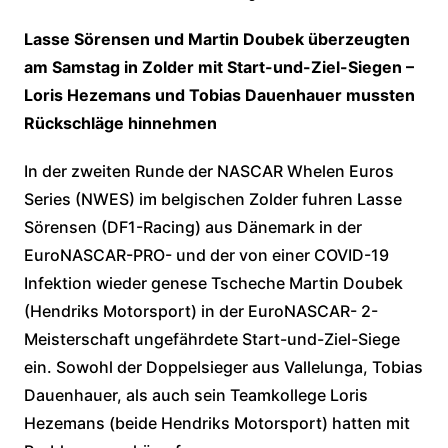
Lasse Sörensen und Martin Doubek überzeugten
am Samstag in Zolder mit Start-und-Ziel-Siegen –
Loris Hezemans und Tobias Dauenhauer mussten
Rückschläge hinnehmen
In der zweiten Runde der NASCAR Whelen Euros
Series (NWES) im belgischen Zolder fuhren Lasse
Sörensen (DF1-Racing) aus Dänemark in der
EuroNASCAR-PRO- und der von einer COVID-19
Infektion wieder genese Tscheche Martin Doubek
(Hendriks Motorsport) in der EuroNASCAR- 2-
Meisterschaft ungefährdete Start-und-Ziel-Siege
ein. Sowohl der Doppelsieger aus Vallelunga, Tobias
Dauenhauer, als auch sein Teamkollege Loris
Hezemans (beide Hendriks Motorsport) hatten mit