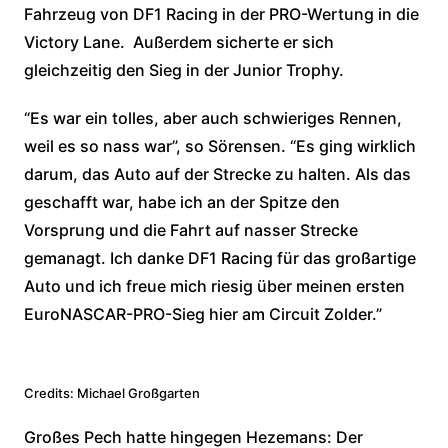
Fahrzeug von DF1 Racing in der PRO-Wertung in die
Victory Lane. Außerdem sicherte er sich
gleichzeitig den Sieg in der Junior Trophy.
“Es war ein tolles, aber auch schwieriges Rennen,
weil es so nass war”, so Sörensen. “Es ging wirklich
darum, das Auto auf der Strecke zu halten. Als das
geschafft war, habe ich an der Spitze den
Vorsprung und die Fahrt auf nasser Strecke
gemanagt. Ich danke DF1 Racing für das großartige
Auto und ich freue mich riesig über meinen ersten
EuroNASCAR-PRO-Sieg hier am Circuit Zolder.”
Credits: Michael Großgarten
Großes Pech hatte hingegen Hezemans: Der