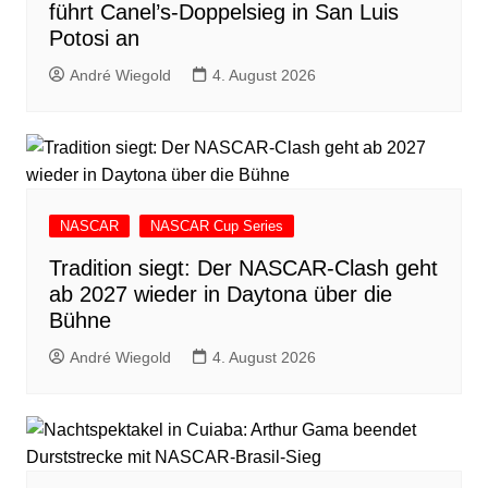
führt Canel’s-Doppelsieg in San Luis
Potosi an
André Wiegold
4. August 2026
NASCAR
NASCAR Cup Series
Tradition siegt: Der NASCAR-Clash geht
ab 2027 wieder in Daytona über die
Bühne
André Wiegold
4. August 2026