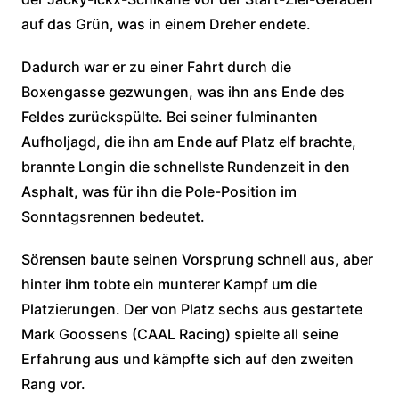
auf das Grün, was in einem Dreher endete.
Dadurch war er zu einer Fahrt durch die
Boxengasse gezwungen, was ihn ans Ende des
Feldes zurückspülte. Bei seiner fulminanten
Aufholjagd, die ihn am Ende auf Platz elf brachte,
brannte Longin die schnellste Rundenzeit in den
Asphalt, was für ihn die Pole-Position im
Sonntagsrennen bedeutet.
Sörensen baute seinen Vorsprung schnell aus, aber
hinter ihm tobte ein munterer Kampf um die
Platzierungen. Der von Platz sechs aus gestartete
Mark Goossens (CAAL Racing) spielte all seine
Erfahrung aus und kämpfte sich auf den zweiten
Rang vor.