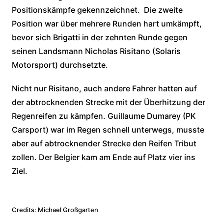
Positionskämpfe gekennzeichnet. Die zweite
Position war über mehrere Runden hart umkämpft,
bevor sich Brigatti in der zehnten Runde gegen
seinen Landsmann Nicholas Risitano (Solaris
Motorsport) durchsetzte.
Nicht nur Risitano, auch andere Fahrer hatten auf
der abtrocknenden Strecke mit der Überhitzung der
Regenreifen zu kämpfen. Guillaume Dumarey (PK
Carsport) war im Regen schnell unterwegs, musste
aber auf abtrocknender Strecke den Reifen Tribut
zollen. Der Belgier kam am Ende auf Platz vier ins
Ziel.
Credits: Michael Großgarten