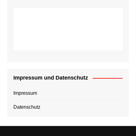
Impressum und Datenschutz
Impressum
Datenschutz