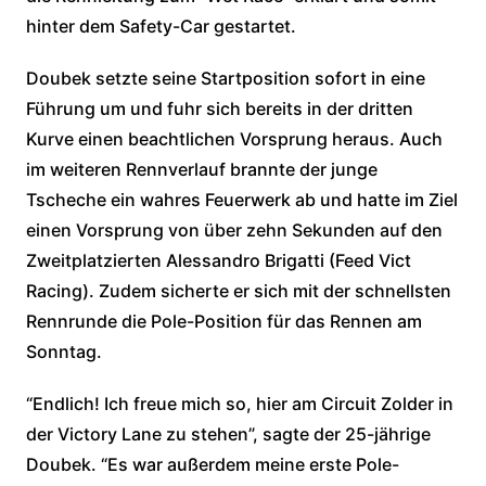
hinter dem Safety-Car gestartet.
Doubek setzte seine Startposition sofort in eine
Führung um und fuhr sich bereits in der dritten
Kurve einen beachtlichen Vorsprung heraus. Auch
im weiteren Rennverlauf brannte der junge
Tscheche ein wahres Feuerwerk ab und hatte im Ziel
einen Vorsprung von über zehn Sekunden auf den
Zweitplatzierten Alessandro Brigatti (Feed Vict
Racing). Zudem sicherte er sich mit der schnellsten
Rennrunde die Pole-Position für das Rennen am
Sonntag.
“Endlich! Ich freue mich so, hier am Circuit Zolder in
der Victory Lane zu stehen”, sagte der 25-jährige
Doubek. “Es war außerdem meine erste Pole-