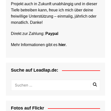
Projekt auch in Zukunft unabhängig und in dieser
Tiefe betreiben kann, freue ich mich über deine
freiwillige Unterstützung – einmalig, jährlich oder
monatlich. Danke!
Direkt zur Zahlung:
Paypal
Mehr Informationen gibt es
hier
.
Suche auf Leadlap.de:
Fotos auf Flickr