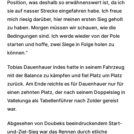
Position, was deshalb so erwähnenswert ist, da ich
sie auf nasser Strecke eingefahren habe. Ich freue
mich riesig darüber, hier meinen ersten Sieg geholt
zu haben. Morgen müssen wir schauen, wie die
Bedingungen sind. Ich werde wieder von der Pole
starten und hoffe, zwei Siege in Folge holen zu
können.”
Tobias Dauenhauer indes hatte in seinem Fahrzeug
mit der Balance zu kämpfen und fiel Platz um Platz
zurück. Am Ende reichte es für Dauenhauer nur für
einen zehnten Platz, der nach seinem Doppelsieg in
Vallelunga als Tabellenführer nach Zolder gereist
war.
Abgesehen von Doubeks beeindruckendem Start-
und-Ziel-Sieg war das Rennen durch etliche