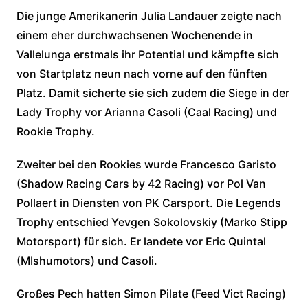
Die junge Amerikanerin Julia Landauer zeigte nach
einem eher durchwachsenen Wochenende in
Vallelunga erstmals ihr Potential und kämpfte sich
von Startplatz neun nach vorne auf den fünften
Platz. Damit sicherte sie sich zudem die Siege in der
Lady Trophy vor Arianna Casoli (Caal Racing) und
Rookie Trophy.
Zweiter bei den Rookies wurde Francesco Garisto
(Shadow Racing Cars by 42 Racing) vor Pol Van
Pollaert in Diensten von PK Carsport. Die Legends
Trophy entschied Yevgen Sokolovskiy (Marko Stipp
Motorsport) für sich. Er landete vor Eric Quintal
(MIshumotors) und Casoli.
Großes Pech hatten Simon Pilate (Feed Vict Racing)