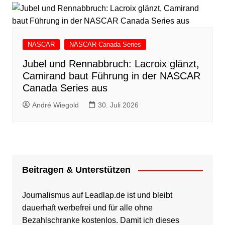
NASCAR
NASCAR Canada Series
Jubel und Rennabbruch: Lacroix glänzt,
Camirand baut Führung in der NASCAR
Canada Series aus
André Wiegold
30. Juli 2026
Beitragen & Unterstützen
Journalismus auf Leadlap.de ist und bleibt
dauerhaft werbefrei und für alle ohne
Bezahlschranke kostenlos. Damit ich dieses