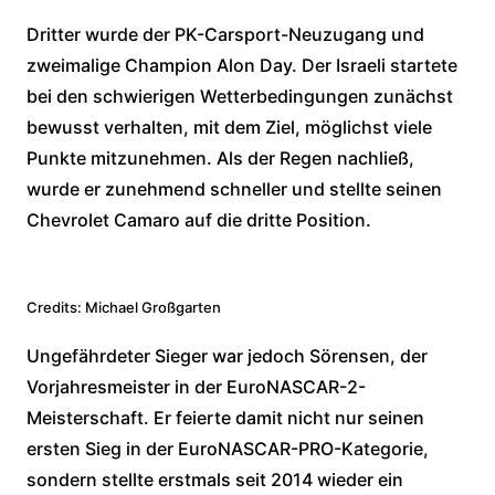
Dritter wurde der PK-Carsport-Neuzugang und
zweimalige Champion Alon Day. Der Israeli startete
bei den schwierigen Wetterbedingungen zunächst
bewusst verhalten, mit dem Ziel, möglichst viele
Punkte mitzunehmen. Als der Regen nachließ,
wurde er zunehmend schneller und stellte seinen
Chevrolet Camaro auf die dritte Position.
Credits: Michael Großgarten
Ungefährdeter Sieger war jedoch Sörensen, der
Vorjahresmeister in der EuroNASCAR-2-
Meisterschaft. Er feierte damit nicht nur seinen
ersten Sieg in der EuroNASCAR-PRO-Kategorie,
sondern stellte erstmals seit 2014 wieder ein