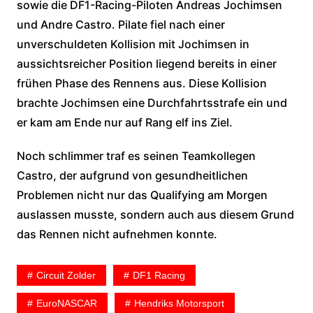
sowie die DF1-Racing-Piloten Andreas Jochimsen
und Andre Castro. Pilate fiel nach einer
unverschuldeten Kollision mit Jochimsen in
aussichtsreicher Position liegend bereits in einer
frühen Phase des Rennens aus. Diese Kollision
brachte Jochimsen eine Durchfahrtsstrafe ein und
er kam am Ende nur auf Rang elf ins Ziel.
Noch schlimmer traf es seinen Teamkollegen
Castro, der aufgrund von gesundheitlichen
Problemen nicht nur das Qualifying am Morgen
auslassen musste, sondern auch aus diesem Grund
das Rennen nicht aufnehmen konnte.
Circuit Zolder
DF1 Racing
EuroNASCAR
Hendriks Motorsport