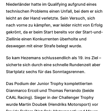
Niederländer hatte im Qualifying aufgrund eines
technischen Problems einen Unfall, bei dem er sich
leicht an der Hand verletzte. Sein Versuch, sich
nach vorne zu kämpfen, war leider nicht von Erfolg
gekrönt, da er beim Start bereits vor der Start-und-
Ziellinie einen Konkurrenten überholte und
deswegen mit einer Strafe belegt wurde.
So kam Hezemans schlussendlich als 19. ins Ziel –
sicherte sich durch eine schnelle Rundenzeit aber
Startplatz sechs für das Sonntagsrennen.
Das Podium der Junior Trophy komplettierten
Gianmarco Ercoli und Thomas Ferrando (beide
CAAL Racing). Sieger in der Challenger Trophy
wurde Martin Doubek (Hendriks Motorsport) vor