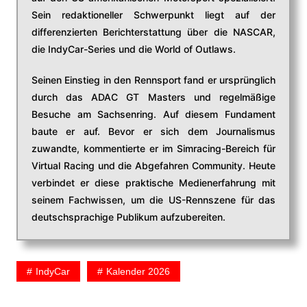
Sein redaktioneller Schwerpunkt liegt auf der
differenzierten Berichterstattung über die NASCAR,
die IndyCar-Series und die World of Outlaws.
Seinen Einstieg in den Rennsport fand er ursprünglich
durch das ADAC GT Masters und regelmäßige
Besuche am Sachsenring. Auf diesem Fundament
baute er auf. Bevor er sich dem Journalismus
zuwandte, kommentierte er im Simracing-Bereich für
Virtual Racing und die Abgefahren Community. Heute
verbindet er diese praktische Medienerfahrung mit
seinem Fachwissen, um die US-Rennszene für das
deutschsprachige Publikum aufzubereiten.
IndyCar
Kalender 2026