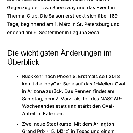
Gegenzug der Iowa Speedway und das Event in
Thermal Club. Die Saison erstreckt sich über 189
Tage, beginnend am 1. März in St. Petersburg und
endend am 6. September in Laguna Seca.
Die wichtigsten Änderungen im
Überblick
Rückkehr nach Phoenix: Erstmals seit 2018
kehrt die IndyCar-Serie auf das 1-Meilen-Oval
in Arizona zurück. Das Rennen findet am
Samstag, dem 7. März, als Teil des NASCAR-
Wochenendes statt und stärkt den Oval-
Anteil im Kalender.
Zwei neue Stadtkurse: Mit dem Arlington
Grand Prix (15. März) in Texas und einem