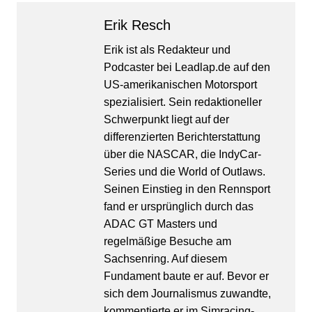
Erik Resch
Erik ist als Redakteur und
Podcaster bei Leadlap.de auf den
US-amerikanischen Motorsport
spezialisiert. Sein redaktioneller
Schwerpunkt liegt auf der
differenzierten Berichterstattung
über die NASCAR, die IndyCar-
Series und die World of Outlaws.
Seinen Einstieg in den Rennsport
fand er ursprünglich durch das
ADAC GT Masters und
regelmäßige Besuche am
Sachsenring. Auf diesem
Fundament baute er auf. Bevor er
sich dem Journalismus zuwandte,
kommentierte er im Simracing-