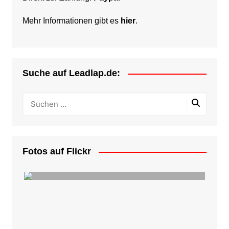
Mehr Informationen gibt es
hier
.
Suche auf Leadlap.de:
Fotos auf Flickr