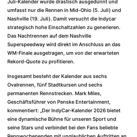
Juli-Kalender wurde drastisch ausgedünnt und
umfasst nur die Rennen in Mid-Ohio (5. Juli) und
Nashville (19. Juli). Damit versucht die Indycar
strategisch hohe Einschaltzahlen zu generieren.
Das Nachtrennen auf dem Nashville
Superspeedway wird direkt im Anschluss an das
WM-Finale ausgetragen, um von der erwarteten
Rekord-Quote zu profitieren.
Insgesamt besteht der Kalender aus sechs
Ovalrennen, fünf Stadtkursen und sechs
permanenten Rennstrecken. Mark Miles,
Geschäftsführer von Penske Entertainment,
kommentiert: „Der IndyCar-Kalender 2026 bietet
eine dynamische Bühne für unseren Sport und
seine Stars und verbindet bei den Fans beliebte
Rennwochenenden mit unglaublichen Auftritten an