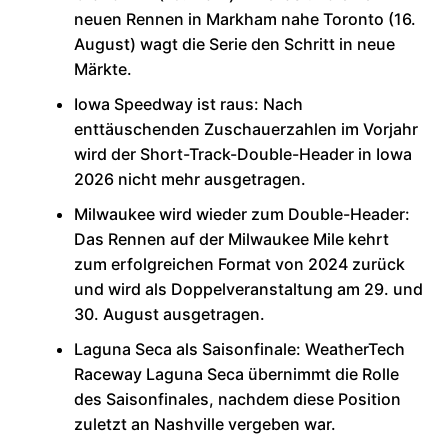
neuen Rennen in Markham nahe Toronto (16.
August) wagt die Serie den Schritt in neue
Märkte.
Iowa Speedway ist raus: Nach
enttäuschenden Zuschauerzahlen im Vorjahr
wird der Short-Track-Double-Header in Iowa
2026 nicht mehr ausgetragen.
Milwaukee wird wieder zum Double-Header:
Das Rennen auf der Milwaukee Mile kehrt
zum erfolgreichen Format von 2024 zurück
und wird als Doppelveranstaltung am 29. und
30. August ausgetragen.
Laguna Seca als Saisonfinale: WeatherTech
Raceway Laguna Seca übernimmt die Rolle
des Saisonfinales, nachdem diese Position
zuletzt an Nashville vergeben war.