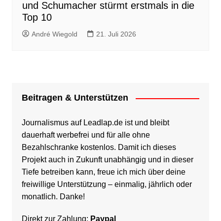
und Schumacher stürmt erstmals in die
Top 10
André Wiegold
21. Juli 2026
Beitragen & Unterstützen
Journalismus auf Leadlap.de ist und bleibt
dauerhaft werbefrei und für alle ohne
Bezahlschranke kostenlos. Damit ich dieses
Projekt auch in Zukunft unabhängig und in dieser
Tiefe betreiben kann, freue ich mich über deine
freiwillige Unterstützung – einmalig, jährlich oder
monatlich. Danke!
Direkt zur Zahlung:
Paypal