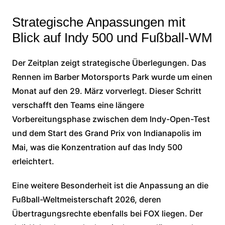
Strategische Anpassungen mit
Blick auf Indy 500 und Fußball-WM
Der Zeitplan zeigt strategische Überlegungen. Das
Rennen im Barber Motorsports Park wurde um einen
Monat auf den 29. März vorverlegt. Dieser Schritt
verschafft den Teams eine längere
Vorbereitungsphase zwischen dem Indy-Open-Test
und dem Start des Grand Prix von Indianapolis im
Mai, was die Konzentration auf das Indy 500
erleichtert.
Eine weitere Besonderheit ist die Anpassung an die
Fußball-Weltmeisterschaft 2026, deren
Übertragungsrechte ebenfalls bei FOX liegen. Der