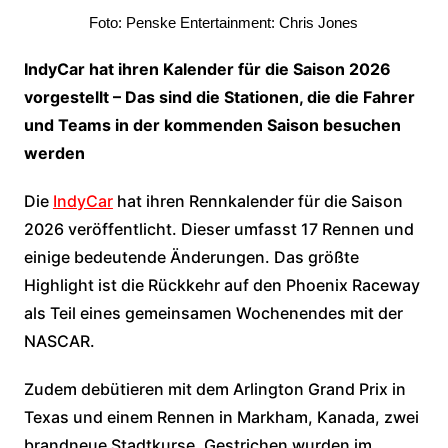
Foto: Penske Entertainment: Chris Jones
IndyCar hat ihren Kalender für die Saison 2026
vorgestellt – Das sind die Stationen, die die Fahrer
und Teams in der kommenden Saison besuchen
werden
Die
IndyCar
hat ihren Rennkalender für die Saison
2026 veröffentlicht. Dieser umfasst 17 Rennen und
einige bedeutende Änderungen. Das größte
Highlight ist die Rückkehr auf den Phoenix Raceway
als Teil eines gemeinsamen Wochenendes mit der
NASCAR.
Zudem debütieren mit dem Arlington Grand Prix in
Texas und einem Rennen in Markham, Kanada, zwei
brandneue Stadtkurse. Gestrichen wurden im