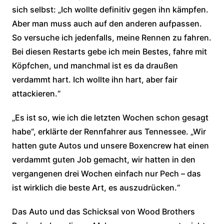
sich selbst: „Ich wollte definitiv gegen ihn kämpfen.
Aber man muss auch auf den anderen aufpassen.
So versuche ich jedenfalls, meine Rennen zu fahren.
Bei diesen Restarts gebe ich mein Bestes, fahre mit
Köpfchen, und manchmal ist es da draußen
verdammt hart. Ich wollte ihn hart, aber fair
attackieren.“
„Es ist so, wie ich die letzten Wochen schon gesagt
habe“, erklärte der Rennfahrer aus Tennessee. „Wir
hatten gute Autos und unsere Boxencrew hat einen
verdammt guten Job gemacht, wir hatten in den
vergangenen drei Wochen einfach nur Pech – das
ist wirklich die beste Art, es auszudrücken.“
Das Auto und das Schicksal von Wood Brothers