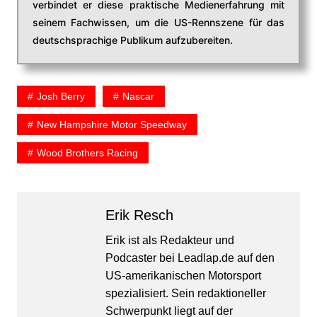
verbindet er diese praktische Medienerfahrung mit
seinem Fachwissen, um die US-Rennszene für das
deutschsprachige Publikum aufzubereiten.
Josh Berry
Nascar
New Hampshire Motor Speedway
Wood Brothers Racing
Erik Resch
Erik ist als Redakteur und
Podcaster bei Leadlap.de auf den
US-amerikanischen Motorsport
spezialisiert. Sein redaktioneller
Schwerpunkt liegt auf der