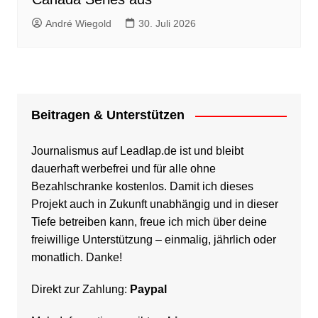
André Wiegold
30. Juli 2026
Beitragen & Unterstützen
Journalismus auf Leadlap.de ist und bleibt
dauerhaft werbefrei und für alle ohne
Bezahlschranke kostenlos. Damit ich dieses
Projekt auch in Zukunft unabhängig und in dieser
Tiefe betreiben kann, freue ich mich über deine
freiwillige Unterstützung – einmalig, jährlich oder
monatlich. Danke!
Direkt zur Zahlung:
Paypal