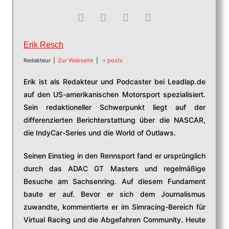
Erik Resch
Redakteur
|
Zur Webseite
|
+ posts
Erik ist als Redakteur und Podcaster bei Leadlap.de
auf den US-amerikanischen Motorsport spezialisiert.
Sein redaktioneller Schwerpunkt liegt auf der
differenzierten Berichterstattung über die NASCAR,
die IndyCar-Series und die World of Outlaws.
Seinen Einstieg in den Rennsport fand er ursprünglich
durch das ADAC GT Masters und regelmäßige
Besuche am Sachsenring. Auf diesem Fundament
baute er auf. Bevor er sich dem Journalismus
zuwandte, kommentierte er im Simracing-Bereich für
Virtual Racing und die Abgefahren Community. Heute