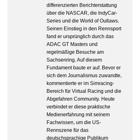
differenzierten Berichterstattung
über die NASCAR, die IndyCar-
Series und die World of Outlaws.
Seinen Einstieg in den Rennsport
fand er ursprünglich durch das
ADAC GT Masters und
regelmäßige Besuche am
Sachsenring. Auf diesem
Fundament baute er auf. Bevor er
sich dem Journalismus zuwandte,
kommentierte er im Simracing-
Bereich für Virtual Racing und die
Abgefahren Community. Heute
verbindet er diese praktische
Medienerfahrung mit seinem
Fachwissen, um die US-
Rennszene für das
deutschsprachige Publikum