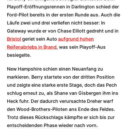
Playoff-Eröffnungsrennen in Darlington schied der
Ford-Pilot bereits in der ersten Runde aus. Auch die
Läufe zwei und drei verliefen nicht besser: In
Gateway wurde er von Chase Elliott gedreht und in
Bristol
geriet sein Auto
aufgrund hohen
Reifenabriebs in Brand
, was sein Playoff-Aus
besiegelte.
New Hampshire schien einen Neuanfang zu
markieren. Berry startete von der dritten Position
und zeigte eine starke erste Stage, doch das Pech
schlug erneut zu, als Shane van Gisbergen ihm ins
Heck fuhr. Der dadurch verursachte Dreher warf
den Wood-Brothers-Piloten ans Ende des Feldes.
Trotz dieses Rückschlags kämpfte er sich bis zur
entscheidenden Phase wieder nach vorn.