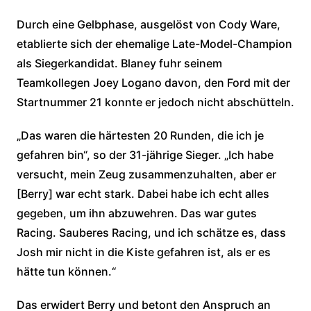
Durch eine Gelbphase, ausgelöst von Cody Ware,
etablierte sich der ehemalige Late-Model-Champion
als Siegerkandidat. Blaney fuhr seinem
Teamkollegen Joey Logano davon, den Ford mit der
Startnummer 21 konnte er jedoch nicht abschütteln.
„Das waren die härtesten 20 Runden, die ich je
gefahren bin“, so der 31-jährige Sieger. „Ich habe
versucht, mein Zeug zusammenzuhalten, aber er
[Berry] war echt stark. Dabei habe ich echt alles
gegeben, um ihn abzuwehren. Das war gutes
Racing. Sauberes Racing, und ich schätze es, dass
Josh mir nicht in die Kiste gefahren ist, als er es
hätte tun können.“
Das erwidert Berry und betont den Anspruch an