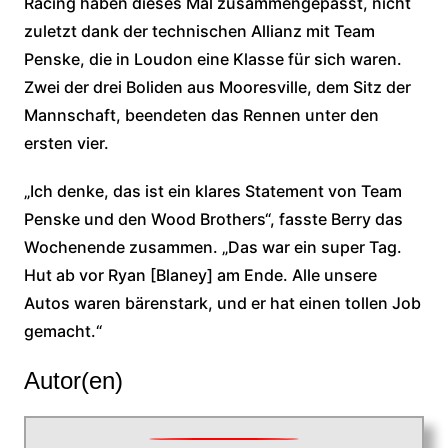
Racing haben dieses Mal zusammengepasst, nicht
zuletzt dank der technischen Allianz mit Team
Penske, die in Loudon eine Klasse für sich waren.
Zwei der drei Boliden aus Mooresville, dem Sitz der
Mannschaft, beendeten das Rennen unter den
ersten vier.
„Ich denke, das ist ein klares Statement von Team
Penske und den Wood Brothers“, fasste Berry das
Wochenende zusammen. „Das war ein super Tag.
Hut ab vor Ryan [Blaney] am Ende. Alle unsere
Autos waren bärenstark, und er hat einen tollen Job
gemacht.“
Autor(en)