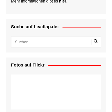
Mehr Informationen gibt es
hier
.
Suche auf Leadlap.de:
Fotos auf Flickr