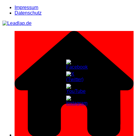
Zum
Impressum
Inhalt
Datenschutz
springen