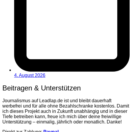
4. August 2026
Beitragen & Unterstützen
Journalismus auf Leadlap.de ist und bleibt dauerhaft
werbefrei und für alle ohne Bezahlschranke kostenlos. Damit
ich dieses Projekt auch in Zukunft unabhängig und in dieser
Tiefe betreiben kann, freue ich mich über deine freiwillige
Unterstützung – einmalig, jährlich oder monatlich. Danke!
Direkt zur Zahlung:
Paypal