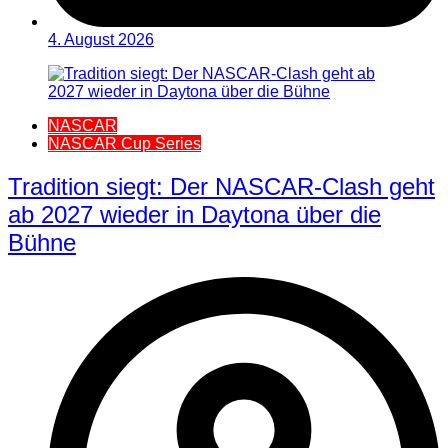
4. August 2026
NASCAR
NASCAR Cup Series
Tradition siegt: Der NASCAR-Clash geht
ab 2027 wieder in Daytona über die
Bühne