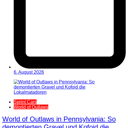
6. August 2026
Sprint Cars
World of Outlaws
World of Outlaws in Pennsylvania: So
demontierten Gravel und Kofoid die