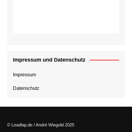
Impressum und Datenschutz
Impressum
Datenschutz
© Leadlap.de / André Wiegold 2025