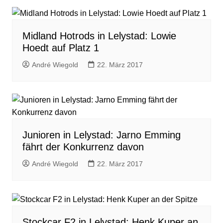
Midland Hotrods in Lelystad: Lowie
Hoedt auf Platz 1
André Wiegold
22. März 2017
Junioren in Lelystad: Jarno Emming
fährt der Konkurrenz davon
André Wiegold
22. März 2017
Stockcar F2 in Lelystad: Henk Kuper an