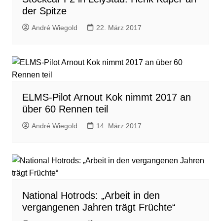
der Spitze
André Wiegold
22. März 2017
ELMS-Pilot Arnout Kok nimmt 2017 an
über 60 Rennen teil
André Wiegold
14. März 2017
National Hotrods: „Arbeit in den
vergangenen Jahren trägt Früchte“