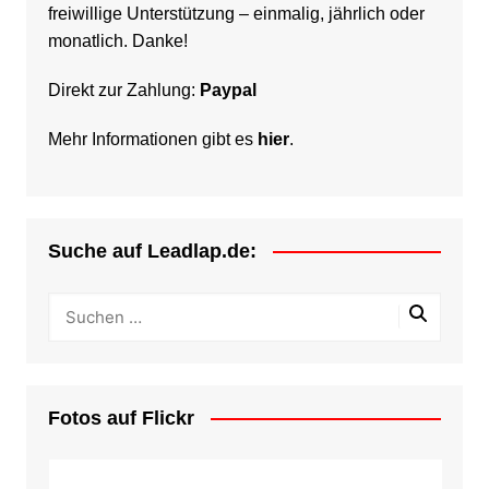
freiwillige Unterstützung – einmalig, jährlich oder
monatlich. Danke!
Direkt zur Zahlung:
Paypal
Mehr Informationen gibt es
hier
.
Suche auf Leadlap.de:
Fotos auf Flickr