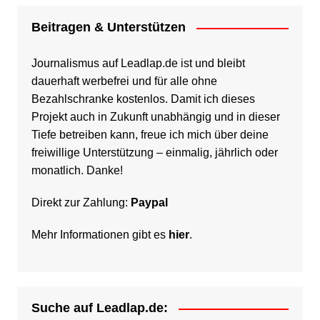
Beitragen & Unterstützen
Journalismus auf Leadlap.de ist und bleibt
dauerhaft werbefrei und für alle ohne
Bezahlschranke kostenlos. Damit ich dieses
Projekt auch in Zukunft unabhängig und in dieser
Tiefe betreiben kann, freue ich mich über deine
freiwillige Unterstützung – einmalig, jährlich oder
monatlich. Danke!
Direkt zur Zahlung:
Paypal
Mehr Informationen gibt es
hier
.
Suche auf Leadlap.de: