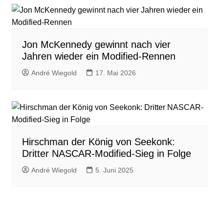
Jon McKennedy gewinnt nach vier
Jahren wieder ein Modified-Rennen
André Wiegold
17. Mai 2026
Hirschman der König von Seekonk:
Dritter NASCAR-Modified-Sieg in Folge
André Wiegold
5. Juni 2025