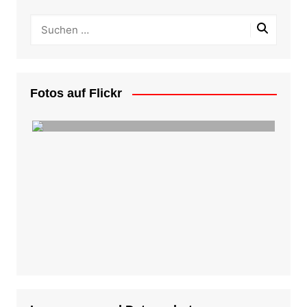
Fotos auf Flickr