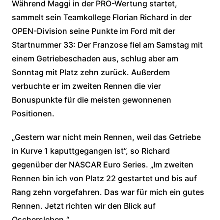
Während Maggi in der PRO-Wertung startet,
sammelt sein Teamkollege Florian Richard in der
OPEN-Division seine Punkte im Ford mit der
Startnummer 33: Der Franzose fiel am Samstag mit
einem Getriebeschaden aus, schlug aber am
Sonntag mit Platz zehn zurück. Außerdem
verbuchte er im zweiten Rennen die vier
Bonuspunkte für die meisten gewonnenen
Positionen.
„Gestern war nicht mein Rennen, weil das Getriebe
in Kurve 1 kaputtgegangen ist”, so Richard
gegenüber der NASCAR Euro Series. „Im zweiten
Rennen bin ich von Platz 22 gestartet und bis auf
Rang zehn vorgefahren. Das war für mich ein gutes
Rennen. Jetzt richten wir den Blick auf
Oschersleben.“