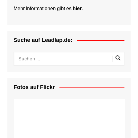
Mehr Informationen gibt es
hier
.
Suche auf Leadlap.de:
Fotos auf Flickr