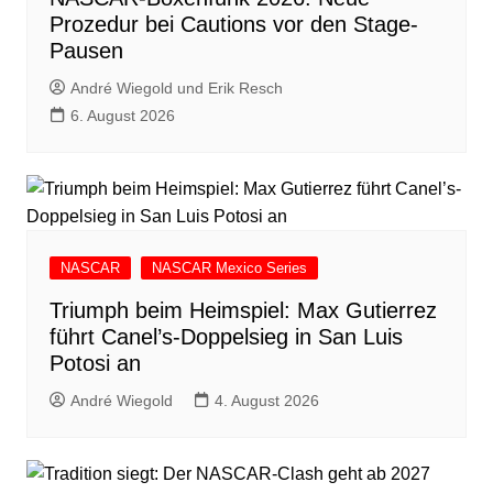
Prozedur bei Cautions vor den Stage-
Pausen
André Wiegold und Erik Resch
6. August 2026
NASCAR
NASCAR Mexico Series
Triumph beim Heimspiel: Max Gutierrez
führt Canel’s-Doppelsieg in San Luis
Potosi an
André Wiegold
4. August 2026