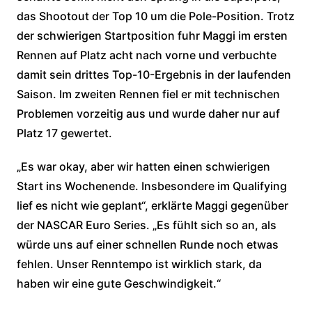
das Shootout der Top 10 um die Pole-Position. Trotz
der schwierigen Startposition fuhr Maggi im ersten
Rennen auf Platz acht nach vorne und verbuchte
damit sein drittes Top-10-Ergebnis in der laufenden
Saison. Im zweiten Rennen fiel er mit technischen
Problemen vorzeitig aus und wurde daher nur auf
Platz 17 gewertet.
„Es war okay, aber wir hatten einen schwierigen
Start ins Wochenende. Insbesondere im Qualifying
lief es nicht wie geplant“, erklärte Maggi gegenüber
der NASCAR Euro Series. „Es fühlt sich so an, als
würde uns auf einer schnellen Runde noch etwas
fehlen. Unser Renntempo ist wirklich stark, da
haben wir eine gute Geschwindigkeit.“