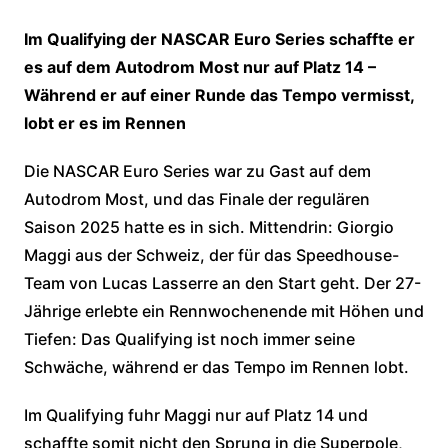
Im Qualifying der NASCAR Euro Series schaffte er
es auf dem Autodrom Most nur auf Platz 14 –
Während er auf einer Runde das Tempo vermisst,
lobt er es im Rennen
Die NASCAR Euro Series war zu Gast auf dem
Autodrom Most, und das Finale der regulären
Saison 2025 hatte es in sich. Mittendrin: Giorgio
Maggi aus der Schweiz, der für das Speedhouse-
Team von Lucas Lasserre an den Start geht. Der 27-
Jährige erlebte ein Rennwochenende mit Höhen und
Tiefen: Das Qualifying ist noch immer seine
Schwäche, während er das Tempo im Rennen lobt.
Im Qualifying fuhr Maggi nur auf Platz 14 und
schaffte somit nicht den Sprung in die Superpole,