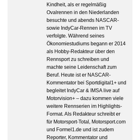
Kindheit, als er regelmäßig
Ovalrennen in den Niederlanden
besuchte und abends NASCAR-
sowie IndyCar-Rennen im TV
verfolgte. Während seines
Ökonomiestudiums begann er 2014
als Hobby-Redakteur über den
Rennsport zu schreiben und
machte seine Leidenschaft zum
Beruf. Heute ist er NASCAR-
Kommentator bei Sportdigital1+ und
begleitet IndyCar & IMSA live auf
Motorvision+ – dazu kommen viele
weitere Rennserien im Highlights-
Format. Als Redakteur schreibt er
für Motorsport-Total, Motorsport.com
und Formel1.de und ist zudem
Reporter, Kommentator und