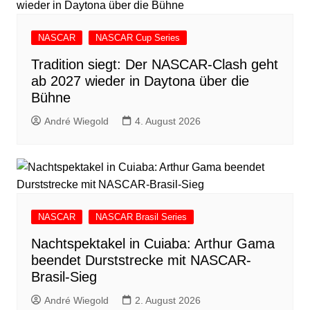
NASCAR
NASCAR Cup Series
Tradition siegt: Der NASCAR-Clash geht
ab 2027 wieder in Daytona über die
Bühne
André Wiegold
4. August 2026
NASCAR
NASCAR Brasil Series
Nachtspektakel in Cuiaba: Arthur Gama
beendet Durststrecke mit NASCAR-
Brasil-Sieg
André Wiegold
2. August 2026