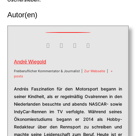
Autor(en)
André Wiegold
Freiberuflicher Kommentator & Journalist
|
Zur Webseite
|
+
posts
Andrés Faszination für den Motorsport begann in
seiner Kindheit, als er regelmäßig Ovalrennen in den
Niederlanden besuchte und abends NASCAR- sowie
IndyCar-Rennen im TV verfolgte. Während seines
Ökonomiestudiums begann er 2014 als Hobby-
Redakteur über den Rennsport zu schreiben und
machte seine Leidenschaft zum Beruf. Heute ist er