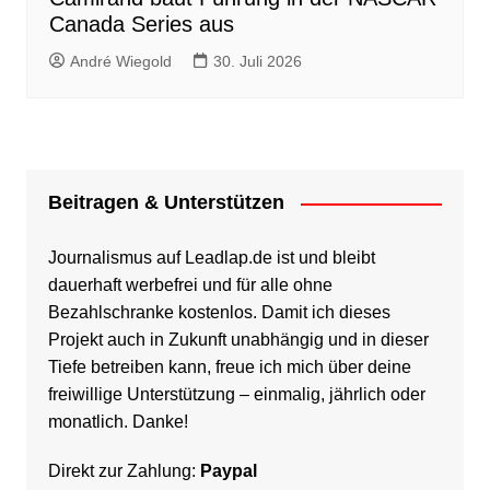
Canada Series aus
André Wiegold
30. Juli 2026
Beitragen & Unterstützen
Journalismus auf Leadlap.de ist und bleibt
dauerhaft werbefrei und für alle ohne
Bezahlschranke kostenlos. Damit ich dieses
Projekt auch in Zukunft unabhängig und in dieser
Tiefe betreiben kann, freue ich mich über deine
freiwillige Unterstützung – einmalig, jährlich oder
monatlich. Danke!
Direkt zur Zahlung:
Paypal