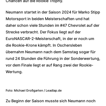
Chancen auf die Rookie Trophy.
Neumann startet in der Saison 2024 für Marko Stipp
Motorsport in beiden Meisterschaften und hat
daher schon viele Stunden im #47 Chevrolet auf der
Strecke verbracht. Der Fokus liegt auf der
EuroNASCAR-2-Meisterschaft, in der er noch um
die Rookie-Krone kämpft. In Oschersleben
übernahm Neumann nach dem Samstag sogar für
rund 24 Stunden die Führung in der Sonderwertung,
vor dem Finale liegt er auf Rang zwei der Rookie-
Wertung.
Foto: Michael Großgarten / Leadlap.de
Zu Beginn der Saison musste sich Neumann noch