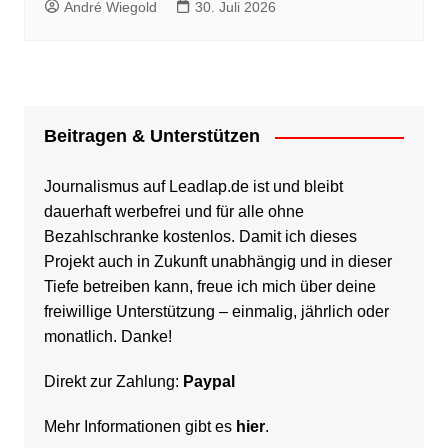
André Wiegold
30. Juli 2026
Beitragen & Unterstützen
Journalismus auf Leadlap.de ist und bleibt
dauerhaft werbefrei und für alle ohne
Bezahlschranke kostenlos. Damit ich dieses
Projekt auch in Zukunft unabhängig und in dieser
Tiefe betreiben kann, freue ich mich über deine
freiwillige Unterstützung – einmalig, jährlich oder
monatlich. Danke!
Direkt zur Zahlung:
Paypal
Mehr Informationen gibt es
hier
.