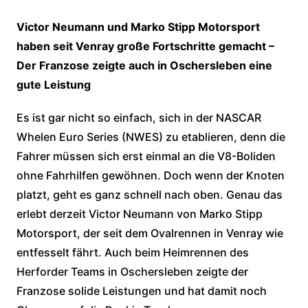
Victor Neumann und Marko Stipp Motorsport
haben seit Venray große Fortschritte gemacht –
Der Franzose zeigte auch in Oschersleben eine
gute Leistung
Es ist gar nicht so einfach, sich in der NASCAR
Whelen Euro Series (NWES) zu etablieren, denn die
Fahrer müssen sich erst einmal an die V8-Boliden
ohne Fahrhilfen gewöhnen. Doch wenn der Knoten
platzt, geht es ganz schnell nach oben. Genau das
erlebt derzeit Victor Neumann von Marko Stipp
Motorsport, der seit dem Ovalrennen in Venray wie
entfesselt fährt. Auch beim Heimrennen des
Herforder Teams in Oschersleben zeigte der
Franzose solide Leistungen und hat damit noch