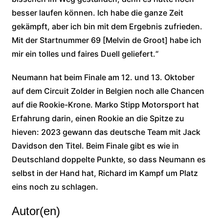
besser laufen können. Ich habe die ganze Zeit
gekämpft, aber ich bin mit dem Ergebnis zufrieden.
Mit der Startnummer 69 [Melvin de Groot] habe ich
mir ein tolles und faires Duell geliefert.“
Neumann hat beim Finale am 12. und 13. Oktober
auf dem Circuit Zolder in Belgien noch alle Chancen
auf die Rookie-Krone. Marko Stipp Motorsport hat
Erfahrung darin, einen Rookie an die Spitze zu
hieven: 2023 gewann das deutsche Team mit Jack
Davidson den Titel. Beim Finale gibt es wie in
Deutschland doppelte Punkte, so dass Neumann es
selbst in der Hand hat, Richard im Kampf um Platz
eins noch zu schlagen.
Autor(en)