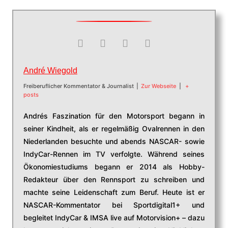
André Wiegold
Freiberuflicher Kommentator & Journalist
|
Zur Webseite
|
+
posts
Andrés Faszination für den Motorsport begann in
seiner Kindheit, als er regelmäßig Ovalrennen in den
Niederlanden besuchte und abends NASCAR- sowie
IndyCar-Rennen im TV verfolgte. Während seines
Ökonomiestudiums begann er 2014 als Hobby-
Redakteur über den Rennsport zu schreiben und
machte seine Leidenschaft zum Beruf. Heute ist er
NASCAR-Kommentator bei Sportdigital1+ und
begleitet IndyCar & IMSA live auf Motorvision+ – dazu