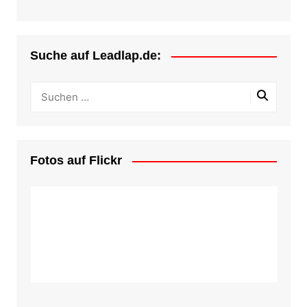
Suche auf Leadlap.de:
Fotos auf Flickr