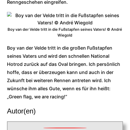
Renngeschehen eingreifen.
Boy van der Velde tritt in die Fußstapfen seines Vaters! © André
Wiegold
Boy van der Velde tritt in die großen Fußstapfen
seines Vaters und wird den schnellen National
Hotrod zurück auf das Oval bringen. Ich persönlich
hoffe, dass er überzeugen kann und auch in der
Zukunft bei weiteren Rennen antreten wird. Ich
wünsche ihm alles Gute, wenn es für ihn heißt:
„Green flag, we are racing!“
Autor(en)