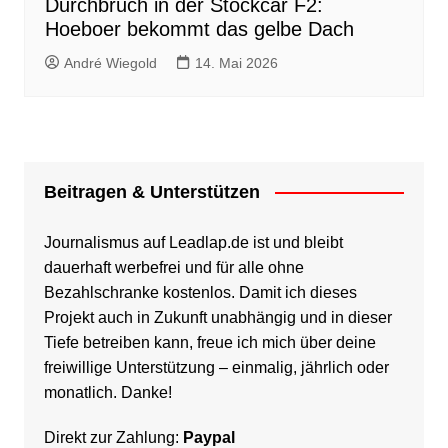
Durchbruch in der Stockcar F2:
Hoeboer bekommt das gelbe Dach
André Wiegold
14. Mai 2026
Beitragen & Unterstützen
Journalismus auf Leadlap.de ist und bleibt
dauerhaft werbefrei und für alle ohne
Bezahlschranke kostenlos. Damit ich dieses
Projekt auch in Zukunft unabhängig und in dieser
Tiefe betreiben kann, freue ich mich über deine
freiwillige Unterstützung – einmalig, jährlich oder
monatlich. Danke!
Direkt zur Zahlung:
Paypal