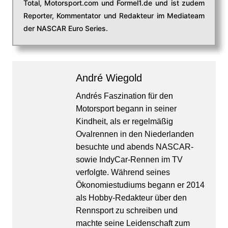
Total, Motorsport.com und Formel1.de und ist zudem
Reporter, Kommentator und Redakteur im Mediateam
der NASCAR Euro Series.
André Wiegold
Andrés Faszination für den
Motorsport begann in seiner
Kindheit, als er regelmäßig
Ovalrennen in den Niederlanden
besuchte und abends NASCAR-
sowie IndyCar-Rennen im TV
verfolgte. Während seines
Ökonomiestudiums begann er 2014
als Hobby-Redakteur über den
Rennsport zu schreiben und
machte seine Leidenschaft zum