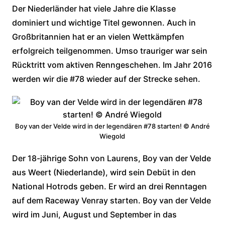
Der Niederländer hat viele Jahre die Klasse
dominiert und wichtige Titel gewonnen. Auch in
Großbritannien hat er an vielen Wettkämpfen
erfolgreich teilgenommen. Umso trauriger war sein
Rücktritt vom aktiven Renngeschehen. Im Jahr 2016
werden wir die #78 wieder auf der Strecke sehen.
Boy van der Velde wird in der legendären #78 starten! © André
Wiegold
Der 18-jährige Sohn von Laurens, Boy van der Velde
aus Weert (Niederlande), wird sein Debüt in den
National Hotrods geben. Er wird an drei Renntagen
auf dem Raceway Venray starten. Boy van der Velde
wird im Juni, August und September in das