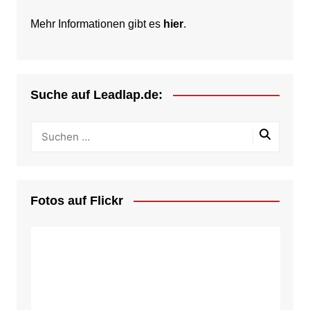
Mehr Informationen gibt es
hier
.
Suche auf Leadlap.de:
Fotos auf Flickr