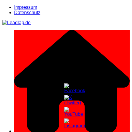
Zum
Impressum
Inhalt
Datenschutz
springen