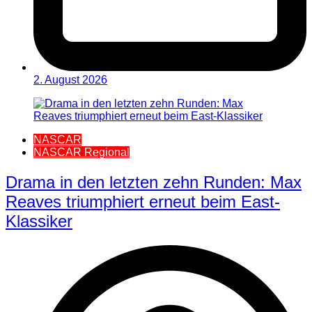
2. August 2026
NASCAR
NASCAR Regional
Drama in den letzten zehn Runden: Max
Reaves triumphiert erneut beim East-
Klassiker