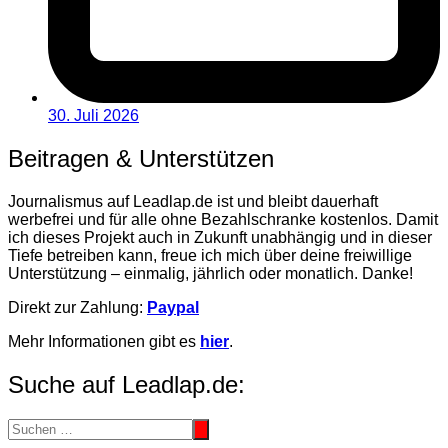
30. Juli 2026
Beitragen & Unterstützen
Journalismus auf Leadlap.de ist und bleibt dauerhaft
werbefrei und für alle ohne Bezahlschranke kostenlos. Damit
ich dieses Projekt auch in Zukunft unabhängig und in dieser
Tiefe betreiben kann, freue ich mich über deine freiwillige
Unterstützung – einmalig, jährlich oder monatlich. Danke!
Direkt zur Zahlung:
Paypal
Mehr Informationen gibt es
hier
.
Suche auf Leadlap.de: