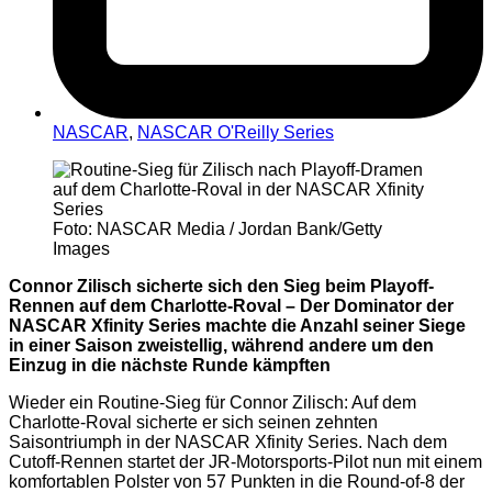
NASCAR
,
NASCAR O'Reilly Series
Foto: NASCAR Media / Jordan Bank/Getty
Images
Connor Zilisch sicherte sich den Sieg beim Playoff-
Rennen auf dem Charlotte-Roval – Der Dominator der
NASCAR Xfinity Series machte die Anzahl seiner Siege
in einer Saison zweistellig, während andere um den
Einzug in die nächste Runde kämpften
Wieder ein Routine-Sieg für Connor Zilisch: Auf dem
Charlotte-Roval sicherte er sich seinen zehnten
Saisontriumph in der NASCAR Xfinity Series. Nach dem
Cutoff-Rennen startet der JR-Motorsports-Pilot nun mit einem
komfortablen Polster von 57 Punkten in die Round-of-8 der