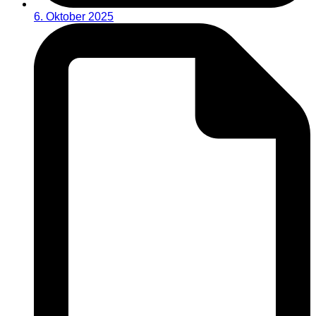
6. Oktober 2025