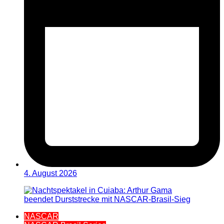
4. August 2026
NASCAR