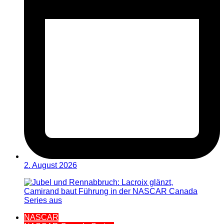
2. August 2026
NASCAR