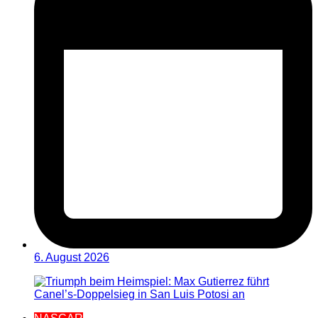
6. August 2026