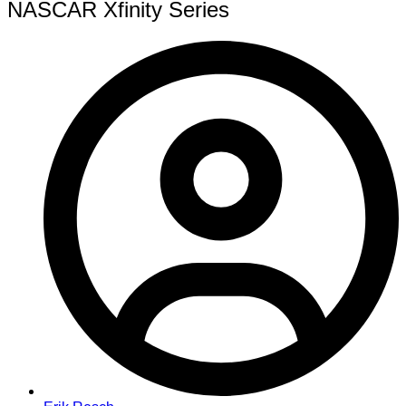
NASCAR Xfinity Series