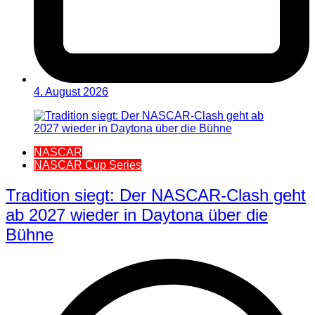
4. August 2026
NASCAR
NASCAR Cup Series
Tradition siegt: Der NASCAR-Clash geht
ab 2027 wieder in Daytona über die
Bühne