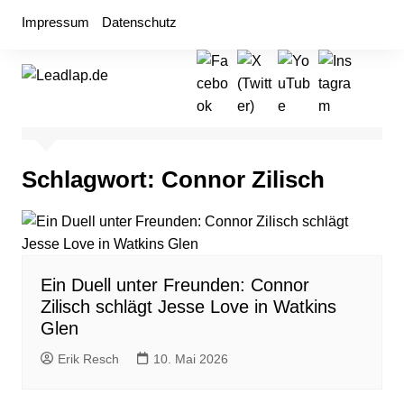
Zum
Impressum
Datenschutz
Inhalt
springen
Schlagwort:
Connor Zilisch
Ein Duell unter Freunden: Connor
Zilisch schlägt Jesse Love in Watkins
Glen
Erik Resch
10. Mai 2026