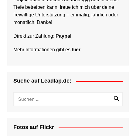
Tiefe betreiben kann, freue ich mich über deine
freiwillige Unterstützung – einmalig, jährlich oder
monatlich. Danke!
Direkt zur Zahlung:
Paypal
Mehr Informationen gibt es
hier
.
Suche auf Leadlap.de:
Fotos auf Flickr