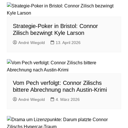
Strategie-Poker in Bristol: Connor
Zilisch bezwingt Kyle Larson
André Wiegold
13. April 2026
Vom Pech verfolgt: Connor Zilischs
bittere Abrechnung nach Austin-Krimi
André Wiegold
4. März 2026