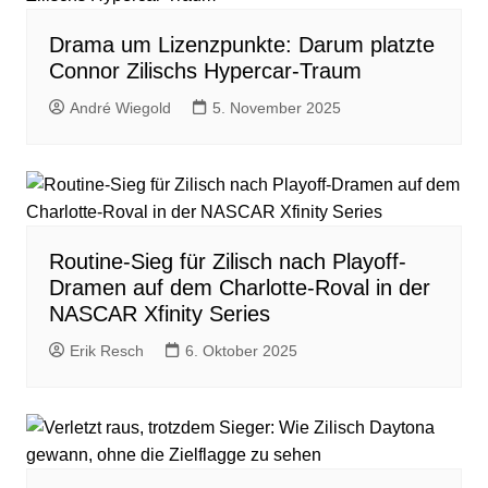
Drama um Lizenzpunkte: Darum platzte
Connor Zilischs Hypercar-Traum
André Wiegold
5. November 2025
Routine-Sieg für Zilisch nach Playoff-
Dramen auf dem Charlotte-Roval in der
NASCAR Xfinity Series
Erik Resch
6. Oktober 2025