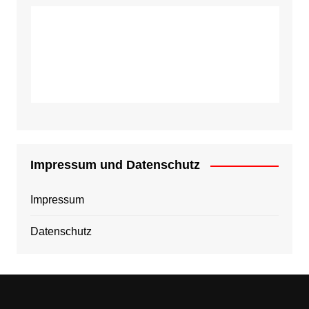
Impressum und Datenschutz
Impressum
Datenschutz