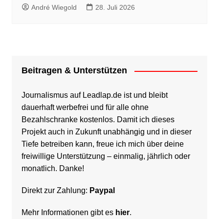
André Wiegold
28. Juli 2026
Beitragen & Unterstützen
Journalismus auf Leadlap.de ist und bleibt
dauerhaft werbefrei und für alle ohne
Bezahlschranke kostenlos. Damit ich dieses
Projekt auch in Zukunft unabhängig und in dieser
Tiefe betreiben kann, freue ich mich über deine
freiwillige Unterstützung – einmalig, jährlich oder
monatlich. Danke!
Direkt zur Zahlung:
Paypal
Mehr Informationen gibt es
hier
.