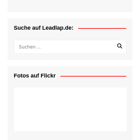
Suche auf Leadlap.de:
Fotos auf Flickr