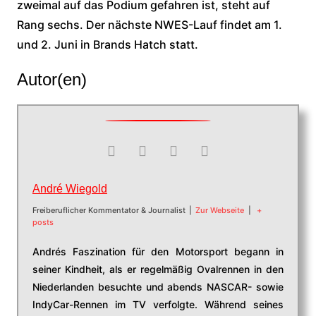
zweimal auf das Podium gefahren ist, steht auf
Rang sechs. Der nächste NWES-Lauf findet am 1.
und 2. Juni in Brands Hatch statt.
Autor(en)
André Wiegold
Freiberuflicher Kommentator & Journalist
|
Zur Webseite
|
+
posts
Andrés Faszination für den Motorsport begann in
seiner Kindheit, als er regelmäßig Ovalrennen in den
Niederlanden besuchte und abends NASCAR- sowie
IndyCar-Rennen im TV verfolgte. Während seines