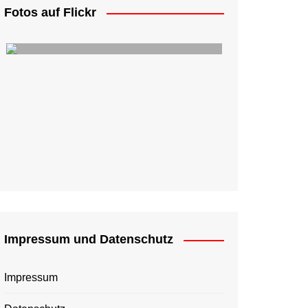
Fotos auf Flickr
Impressum und Datenschutz
Impressum