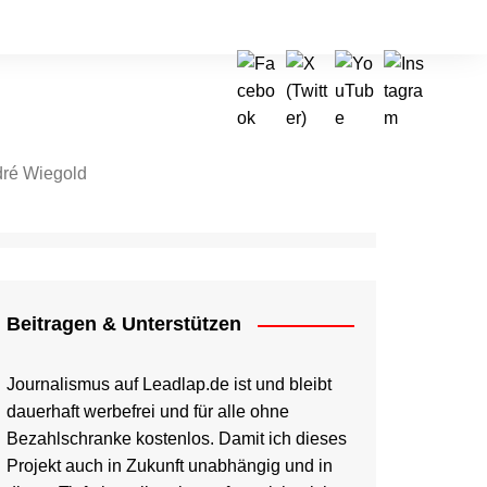
ré Wiegold
tragen & Unterstützen
Beitragen & Unterstützen
Journalismus auf Leadlap.de ist und bleibt
dauerhaft werbefrei und für alle ohne
Bezahlschranke kostenlos. Damit ich dieses
Projekt auch in Zukunft unabhängig und in