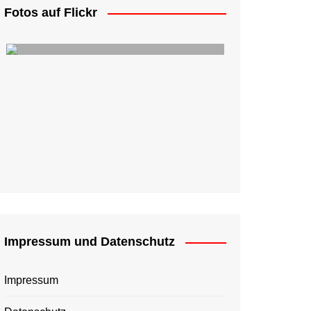
Fotos auf Flickr
Impressum und Datenschutz
Impressum