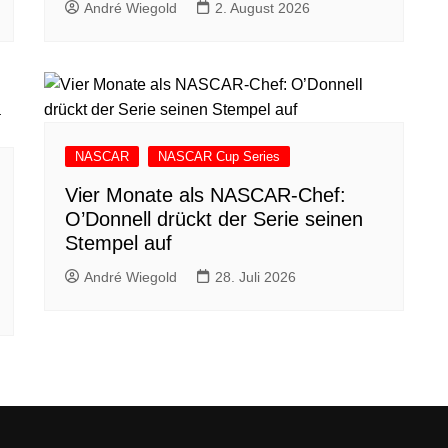
André Wiegold
2. August 2026
NASCAR
NASCAR Cup Series
Vier Monate als NASCAR-Chef:
O’Donnell drückt der Serie seinen
Stempel auf
André Wiegold
28. Juli 2026