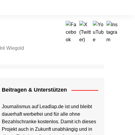
ré Wiegold
tragen & Unterstützen
Beitragen & Unterstützen
Journalismus auf Leadlap.de ist und bleibt
dauerhaft werbefrei und für alle ohne
Bezahlschranke kostenlos. Damit ich dieses
Projekt auch in Zukunft unabhängig und in