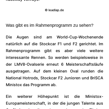
© leadlap.de
Was gibt es im Rahmenprogramm zu sehen?
Die Augen sind am World-Cup-Wochenende
natürlich auf die Stockcar F1 und F2 gerichtet. Im
Rahmenprogramm gibt es aber viele weitere
interessante Rennen. So werden beispielsweise in
der LMV8-Ovalserie erneut 6 Meisterschaftsläufe
ausgetragen. Auf dem kleinen Oval runden die
National Hotrods, Stockcar F2 Junioren und BriSCA
Ministox das Programm ab.
Ein weiterer Höhepunkt ist die Ministox-
Europameisterschaft, in der die jungen Talente aus