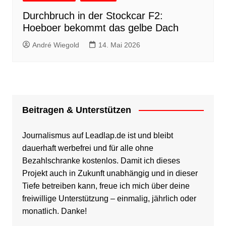
Durchbruch in der Stockcar F2:
Hoeboer bekommt das gelbe Dach
André Wiegold
14. Mai 2026
Beitragen & Unterstützen
Journalismus auf Leadlap.de ist und bleibt
dauerhaft werbefrei und für alle ohne
Bezahlschranke kostenlos. Damit ich dieses
Projekt auch in Zukunft unabhängig und in dieser
Tiefe betreiben kann, freue ich mich über deine
freiwillige Unterstützung – einmalig, jährlich oder
monatlich. Danke!