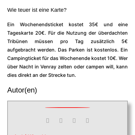
Wie teuer ist eine Karte?
Ein Wochenendsticket kostet 35€ und eine
Tageskarte 20€. Für die Nutzung der überdachten
Tribünen müssen pro Tag zusätzlich 5€
aufgebracht werden. Das Parken ist kostenlos. Ein
Campingticket für das Wochenende kostet 10€. Wer
über Nacht in Venray zelten oder campen will, kann
dies direkt an der Strecke tun.
Autor(en)