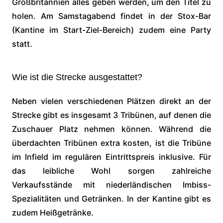
Großbritannien alles geben werden, um den Titel zu
holen. Am Samstagabend findet in der Stox-Bar
(Kantine im Start-Ziel-Bereich) zudem eine Party
statt.
Wie ist die Strecke ausgestattet?
Neben vielen verschiedenen Plätzen direkt an der
Strecke gibt es insgesamt 3 Tribünen, auf denen die
Zuschauer Platz nehmen können. Während die
überdachten Tribünen extra kosten, ist die Tribüne
im Infield im regulären Eintrittspreis inklusive. Für
das leibliche Wohl sorgen zahlreiche
Verkaufsstände mit niederländischen Imbiss-
Spezialitäten und Getränken. In der Kantine gibt es
zudem Heißgetränke.