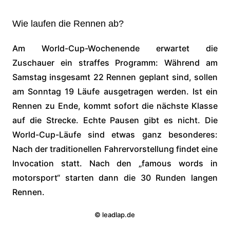
Wie laufen die Rennen ab?
Am World-Cup-Wochenende erwartet die
Zuschauer ein straffes Programm: Während am
Samstag insgesamt 22 Rennen geplant sind, sollen
am Sonntag 19 Läufe ausgetragen werden. Ist ein
Rennen zu Ende, kommt sofort die nächste Klasse
auf die Strecke. Echte Pausen gibt es nicht. Die
World-Cup-Läufe sind etwas ganz besonderes:
Nach der traditionellen Fahrervorstellung findet eine
Invocation statt. Nach den „famous words in
motorsport“ starten dann die 30 Runden langen
Rennen.
© leadlap.de