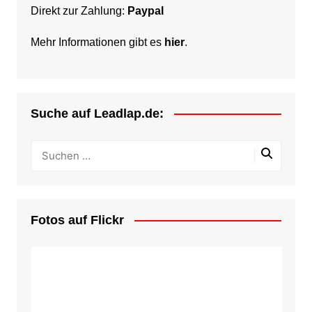
Direkt zur Zahlung:
Paypal
Mehr Informationen gibt es
hier
.
Suche auf Leadlap.de:
Fotos auf Flickr