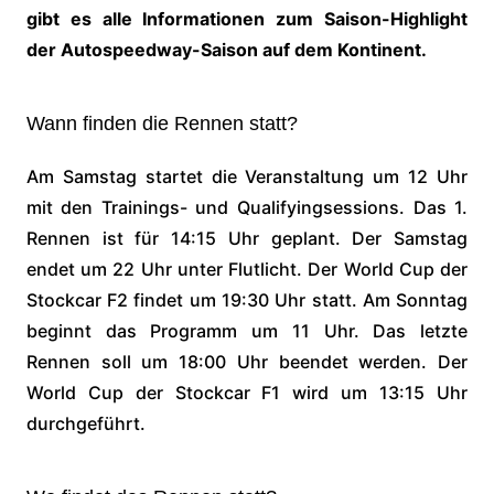
gibt es alle Informationen zum Saison-Highlight
der Autospeedway-Saison auf dem Kontinent.
Wann finden die Rennen statt?
Am Samstag startet die Veranstaltung um 12 Uhr
mit den Trainings- und Qualifyingsessions. Das 1.
Rennen ist für 14:15 Uhr geplant. Der Samstag
endet um 22 Uhr unter Flutlicht. Der World Cup der
Stockcar F2 findet um 19:30 Uhr statt. Am Sonntag
beginnt das Programm um 11 Uhr. Das letzte
Rennen soll um 18:00 Uhr beendet werden. Der
World Cup der Stockcar F1 wird um 13:15 Uhr
durchgeführt.