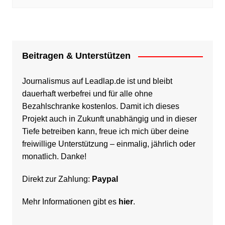
Beitragen & Unterstützen
Journalismus auf Leadlap.de ist und bleibt
dauerhaft werbefrei und für alle ohne
Bezahlschranke kostenlos. Damit ich dieses
Projekt auch in Zukunft unabhängig und in dieser
Tiefe betreiben kann, freue ich mich über deine
freiwillige Unterstützung – einmalig, jährlich oder
monatlich. Danke!
Direkt zur Zahlung:
Paypal
Mehr Informationen gibt es
hier
.