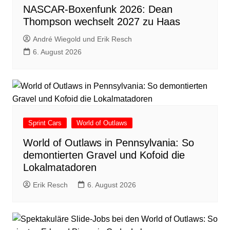
NASCAR-Boxenfunk 2026: Dean
Thompson wechselt 2027 zu Haas
André Wiegold und Erik Resch
6. August 2026
Sprint Cars
World of Outlaws
World of Outlaws in Pennsylvania: So
demontierten Gravel und Kofoid die
Lokalmatadoren
Erik Resch
6. August 2026