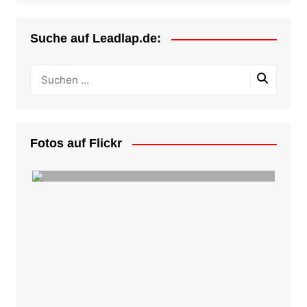
Suche auf Leadlap.de:
Fotos auf Flickr