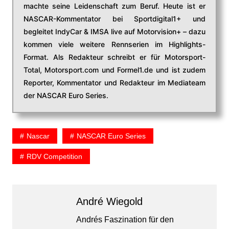
machte seine Leidenschaft zum Beruf. Heute ist er
NASCAR-Kommentator bei Sportdigital1+ und
begleitet IndyCar & IMSA live auf Motorvision+ – dazu
kommen viele weitere Rennserien im Highlights-
Format. Als Redakteur schreibt er für Motorsport-
Total, Motorsport.com und Formel1.de und ist zudem
Reporter, Kommentator und Redakteur im Mediateam
der NASCAR Euro Series.
Nascar
NASCAR Euro Series
RDV Competition
André Wiegold
Andrés Faszination für den