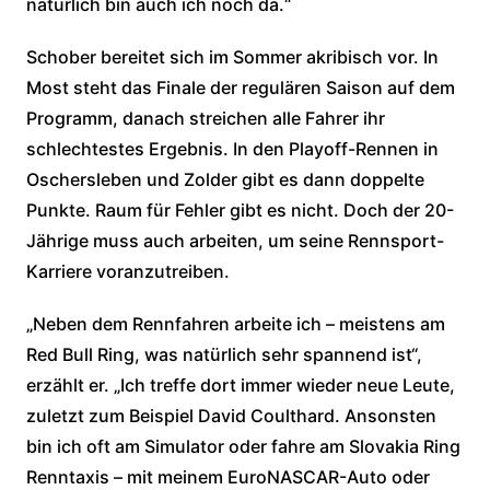
natürlich bin auch ich noch da.“
Schober bereitet sich im Sommer akribisch vor. In
Most steht das Finale der regulären Saison auf dem
Programm, danach streichen alle Fahrer ihr
schlechtestes Ergebnis. In den Playoff-Rennen in
Oschersleben und Zolder gibt es dann doppelte
Punkte. Raum für Fehler gibt es nicht. Doch der 20-
Jährige muss auch arbeiten, um seine Rennsport-
Karriere voranzutreiben.
„Neben dem Rennfahren arbeite ich – meistens am
Red Bull Ring, was natürlich sehr spannend ist“,
erzählt er. „Ich treffe dort immer wieder neue Leute,
zuletzt zum Beispiel David Coulthard. Ansonsten
bin ich oft am Simulator oder fahre am Slovakia Ring
Renntaxis – mit meinem EuroNASCAR-Auto oder