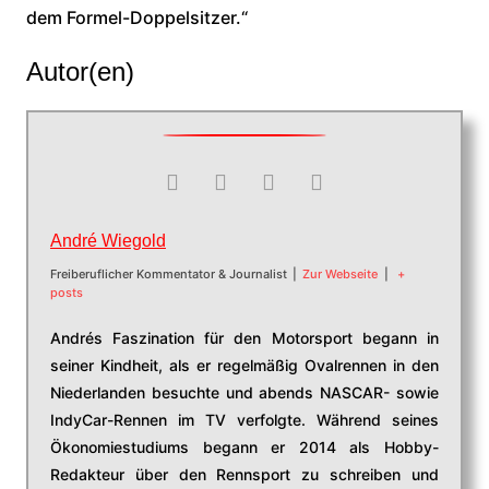
dem Formel-Doppelsitzer.“
Autor(en)
André Wiegold
Freiberuflicher Kommentator & Journalist
|
Zur Webseite
|
+
posts
Andrés Faszination für den Motorsport begann in
seiner Kindheit, als er regelmäßig Ovalrennen in den
Niederlanden besuchte und abends NASCAR- sowie
IndyCar-Rennen im TV verfolgte. Während seines
Ökonomiestudiums begann er 2014 als Hobby-
Redakteur über den Rennsport zu schreiben und