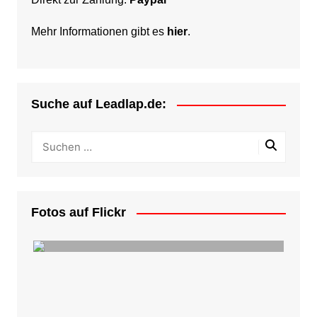
Mehr Informationen gibt es
hier
.
Suche auf Leadlap.de:
Fotos auf Flickr