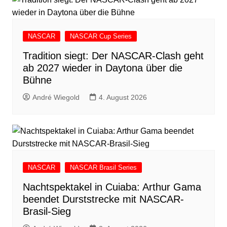
NASCAR
NASCAR Cup Series
Tradition siegt: Der NASCAR-Clash geht
ab 2027 wieder in Daytona über die
Bühne
André Wiegold
4. August 2026
NASCAR
NASCAR Brasil Series
Nachtspektakel in Cuiaba: Arthur Gama
beendet Durststrecke mit NASCAR-
Brasil-Sieg