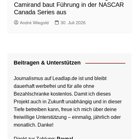
Camirand baut Führung in der NASCAR
Canada Series aus
André Wiegold
30. Juli 2026
Beitragen & Unterstützen
Journalismus auf Leadlap.de ist und bleibt
dauerhaft werbefrei und für alle ohne
Bezahlschranke kostenlos. Damit ich dieses
Projekt auch in Zukunft unabhängig und in dieser
Tiefe betreiben kann, freue ich mich über deine
freiwillige Unterstützung – einmalig, jährlich oder
monatlich. Danke!
Direkt zur Zahlung:
Paypal