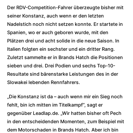
Der RDV-Competition-Fahrer überzeugte bisher mit
seiner Konstanz, auch wenn er den letzten
Nadelstich noch nicht setzen konnte. Er startete in
Spanien, wo er auch geboren wurde, mit den
Plätzen drei und acht solide in die neue Saison. In
Italien folgten ein sechster und ein dritter Rang.
Zuletzt sammelte er in Brands Hatch die Positionen
sieben und drei. Drei Podien und sechs Top-10-
Resultate sind bärenstarke Leistungen des in der
Slowakei lebenden Rennfahrers.
„Die Konstanz ist da – auch wenn mir ein Sieg noch
fehlt, bin ich mitten im Titelkampf“, sagt er
gegenüber Leadlap.de. „Wir hatten bisher oft Pech
in den entscheidenden Momenten, zum Beispiel mit
dem Motorschaden in Brands Hatch. Aber ich bin