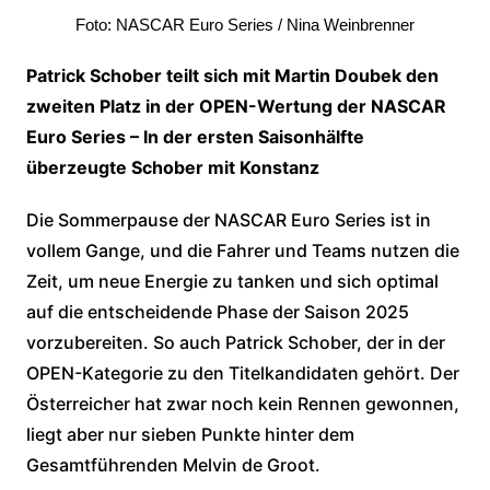
Foto: NASCAR Euro Series / Nina Weinbrenner
Patrick Schober teilt sich mit Martin Doubek den
zweiten Platz in der OPEN-Wertung der NASCAR
Euro Series – In der ersten Saisonhälfte
überzeugte Schober mit Konstanz
Die Sommerpause der NASCAR Euro Series ist in
vollem Gange, und die Fahrer und Teams nutzen die
Zeit, um neue Energie zu tanken und sich optimal
auf die entscheidende Phase der Saison 2025
vorzubereiten. So auch Patrick Schober, der in der
OPEN-Kategorie zu den Titelkandidaten gehört. Der
Österreicher hat zwar noch kein Rennen gewonnen,
liegt aber nur sieben Punkte hinter dem
Gesamtführenden Melvin de Groot.