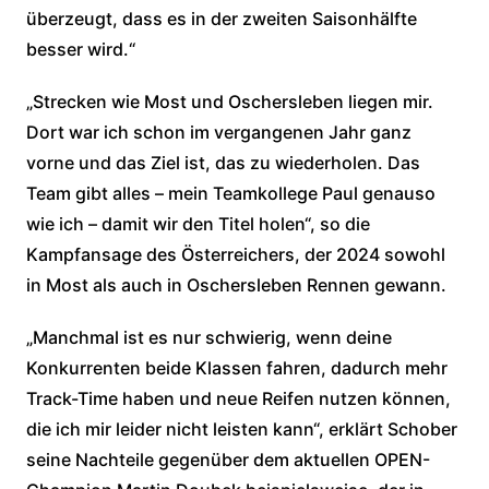
überzeugt, dass es in der zweiten Saisonhälfte
besser wird.“
„Strecken wie Most und Oschersleben liegen mir.
Dort war ich schon im vergangenen Jahr ganz
vorne und das Ziel ist, das zu wiederholen. Das
Team gibt alles – mein Teamkollege Paul genauso
wie ich – damit wir den Titel holen“, so die
Kampfansage des Österreichers, der 2024 sowohl
in Most als auch in Oschersleben Rennen gewann.
„Manchmal ist es nur schwierig, wenn deine
Konkurrenten beide Klassen fahren, dadurch mehr
Track-Time haben und neue Reifen nutzen können,
die ich mir leider nicht leisten kann“, erklärt Schober
seine Nachteile gegenüber dem aktuellen OPEN-