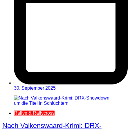
30. September 2025
Rallye & Rallycross
Nach Valkenswaard-Krimi: DRX-