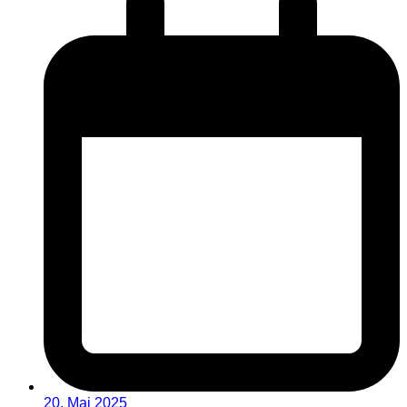
20. Mai 2025