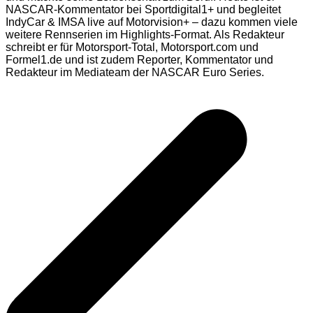
NASCAR-Kommentator bei Sportdigital1+ und begleitet
IndyCar & IMSA live auf Motorvision+ – dazu kommen viele
weitere Rennserien im Highlights-Format. Als Redakteur
schreibt er für Motorsport-Total, Motorsport.com und
Formel1.de und ist zudem Reporter, Kommentator und
Redakteur im Mediateam der NASCAR Euro Series.
Beitragsnavigation