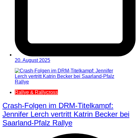
20. August 2025
Rallye & Rallycross
Crash-Folgen im DRM-Titelkampf:
Jennifer Lerch vertritt Katrin Becker bei
Saarland-Pfalz Rallye