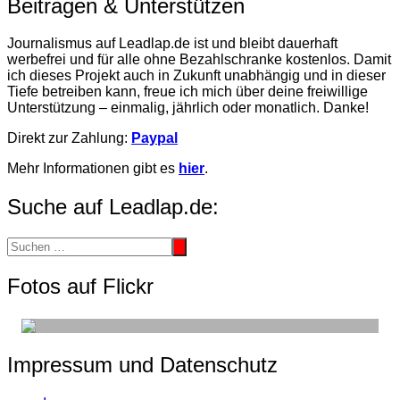
Beitragen & Unterstützen
Journalismus auf Leadlap.de ist und bleibt dauerhaft
werbefrei und für alle ohne Bezahlschranke kostenlos. Damit
ich dieses Projekt auch in Zukunft unabhängig und in dieser
Tiefe betreiben kann, freue ich mich über deine freiwillige
Unterstützung – einmalig, jährlich oder monatlich. Danke!
Direkt zur Zahlung:
Paypal
Mehr Informationen gibt es
hier
.
Suche auf Leadlap.de:
Fotos auf Flickr
Impressum und Datenschutz