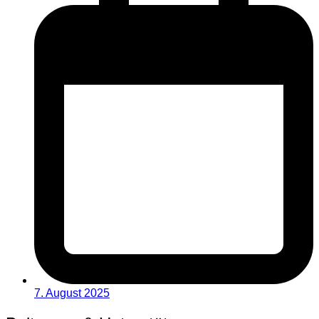
7. August 2025