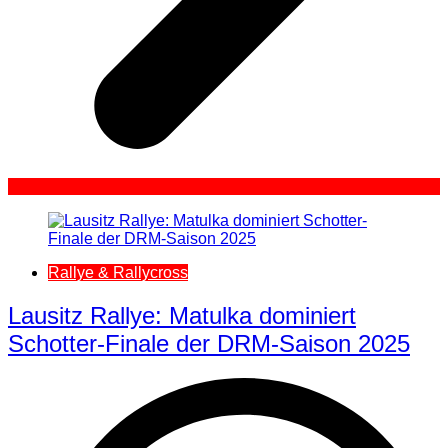
Rallye & Rallycross
Lausitz Rallye: Matulka dominiert
Schotter-Finale der DRM-Saison 2025