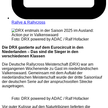
Rallye & Rallycross
Foto: DRX powered by ADAC / Ralf Hofacker
Die DRX gastierte auf dem Eurocircuit in den
Niederlanden – Das sind die Sieger in den
verschiedenen Klassen
Die Deutsche Rallycross Meisterschaft (DRX) war am
vergangenen Wochenende zu Gast im niederländischen
Valkenswaard. Gemeinsam mit dem Auftakt der
niederländischen Meisterschaft wurde der dritte Saisonlauf
der deutschen Serie auf der anspruchsvollen Strecke
ausgetragen.
Foto: DRX powered by ADAC / Ralf Hofacker
Vor guter Kulisse auf den Naturtribünen lieferten die