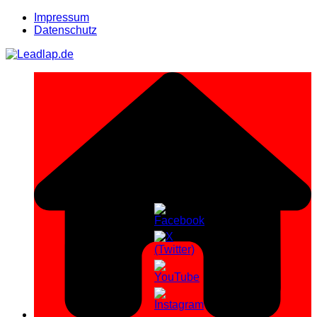
Zum
Impressum
Inhalt
Datenschutz
springen