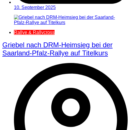
10. September 2025
Rallye & Rallycross
Griebel nach DRM-Heimsieg bei der
Saarland-Pfalz-Rallye auf Titelkurs