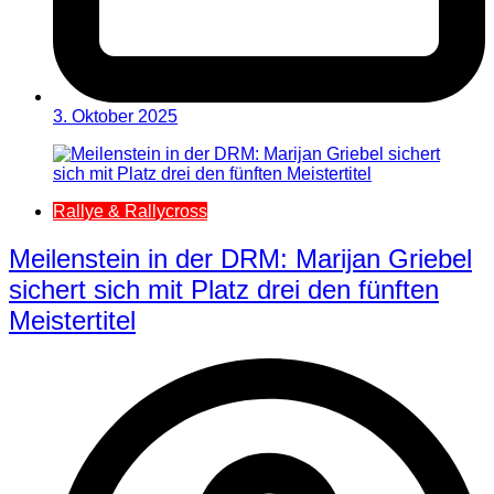
3. Oktober 2025
Rallye & Rallycross
Meilenstein in der DRM: Marijan Griebel
sichert sich mit Platz drei den fünften
Meistertitel