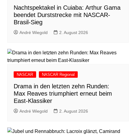
Nachtspektakel in Cuiaba: Arthur Gama
beendet Durststrecke mit NASCAR-
Brasil-Sieg
André Wiegold
2. August 2026
NASCAR
NASCAR Regional
Drama in den letzten zehn Runden:
Max Reaves triumphiert erneut beim
East-Klassiker
André Wiegold
2. August 2026