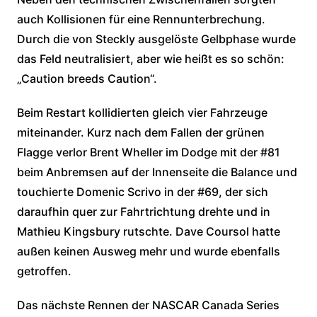
auch Kollisionen für eine Rennunterbrechung.
Durch die von Steckly ausgelöste Gelbphase wurde
das Feld neutralisiert, aber wie heißt es so schön:
„Caution breeds Caution“.
Beim Restart kollidierten gleich vier Fahrzeuge
miteinander. Kurz nach dem Fallen der grünen
Flagge verlor Brent Wheller im Dodge mit der #81
beim Anbremsen auf der Innenseite die Balance und
touchierte Domenic Scrivo in der #69, der sich
daraufhin quer zur Fahrtrichtung drehte und in
Mathieu Kingsbury rutschte. Dave Coursol hatte
außen keinen Ausweg mehr und wurde ebenfalls
getroffen.
Das nächste Rennen der NASCAR Canada Series