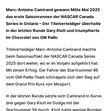
Marc-Antoine Camirand gewann Mitte Mai 2025
das erste Saisonrennen der NASCAR Canada
Series in Ontario – Der Titelverteidiger überholte
in der letzten Runde Gary Klutt und triumphierte
im Chevrolet von GM Paill
e
Titelverteidiger Marc-Antoine Camirand machte
beim Saisonauftakt der NASCAR Canada Series
2025 dort weiter, wo er im Vorjahr aufgehört hat:
Mit einem Erfolg. Der Fahrer der Startnummer 96
vom GM-Paille-Team schnappte sich den Sieg auf
dem Grand Prix Kurs von Mosport.
In der letzten Runde setzte sich Camirand in Kurve
drei gegen Gary Klutt im Dodge mit der
Startnummer 59 durch. Klutt hatte wenige Runden