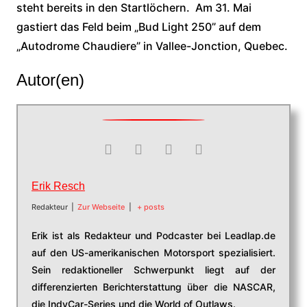
steht bereits in den Startlöchern. Am 31. Mai
gastiert das Feld beim „Bud Light 250” auf dem
„Autodrome Chaudiere” in Vallee-Jonction, Quebec.
Autor(en)
Erik Resch
Redakteur
|
Zur Webseite
|
+ posts
Erik ist als Redakteur und Podcaster bei Leadlap.de
auf den US-amerikanischen Motorsport spezialisiert.
Sein redaktioneller Schwerpunkt liegt auf der
differenzierten Berichterstattung über die NASCAR,
die IndyCar-Series und die World of Outlaws.