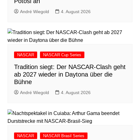
Potosi an
André Wiegold
4. August 2026
NASCAR
NASCAR Cup Series
Tradition siegt: Der NASCAR-Clash geht
ab 2027 wieder in Daytona über die
Bühne
André Wiegold
4. August 2026
NASCAR
NASCAR Brasil Series