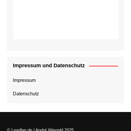
Impressum und Datenschutz
Impressum
Datenschutz
© Leadlap.de / André Wiegold 2025