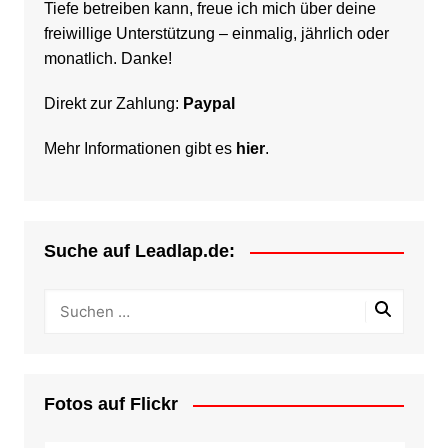
Tiefe betreiben kann, freue ich mich über deine
freiwillige Unterstützung – einmalig, jährlich oder
monatlich. Danke!
Direkt zur Zahlung:
Paypal
Mehr Informationen gibt es
hier
.
Suche auf Leadlap.de:
Fotos auf Flickr