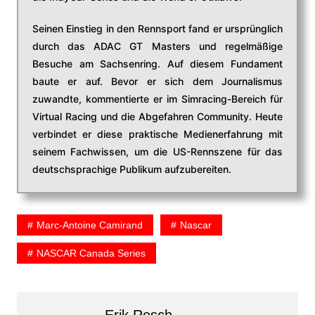
Seinen Einstieg in den Rennsport fand er ursprünglich
durch das ADAC GT Masters und regelmäßige
Besuche am Sachsenring. Auf diesem Fundament
baute er auf. Bevor er sich dem Journalismus
zuwandte, kommentierte er im Simracing-Bereich für
Virtual Racing und die Abgefahren Community. Heute
verbindet er diese praktische Medienerfahrung mit
seinem Fachwissen, um die US-Rennszene für das
deutschsprachige Publikum aufzubereiten.
Marc-Antoine Camirand
Nascar
NASCAR Canada Series