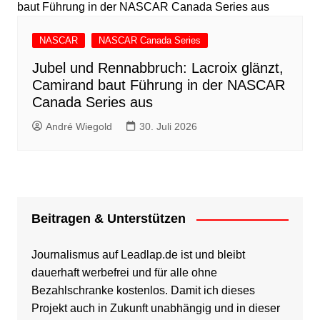
NASCAR
NASCAR Canada Series
Jubel und Rennabbruch: Lacroix glänzt,
Camirand baut Führung in der NASCAR
Canada Series aus
André Wiegold
30. Juli 2026
Beitragen & Unterstützen
Journalismus auf Leadlap.de ist und bleibt
dauerhaft werbefrei und für alle ohne
Bezahlschranke kostenlos. Damit ich dieses
Projekt auch in Zukunft unabhängig und in dieser