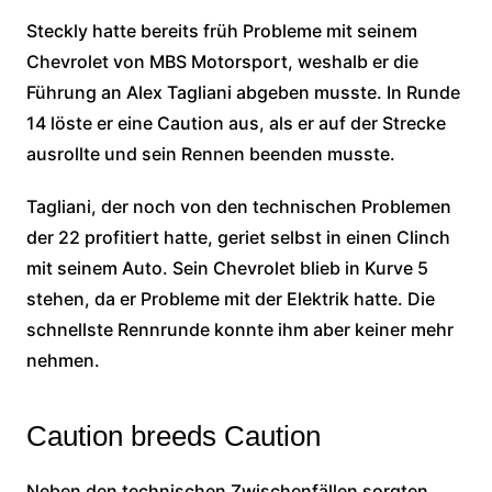
Steckly hatte bereits früh Probleme mit seinem
Chevrolet von MBS Motorsport, weshalb er die
Führung an Alex Tagliani abgeben musste. In Runde
14 löste er eine Caution aus, als er auf der Strecke
ausrollte und sein Rennen beenden musste.
Tagliani, der noch von den technischen Problemen
der 22 profitiert hatte, geriet selbst in einen Clinch
mit seinem Auto. Sein Chevrolet blieb in Kurve 5
stehen, da er Probleme mit der Elektrik hatte. Die
schnellste Rennrunde konnte ihm aber keiner mehr
nehmen.
Caution breeds Caution
Neben den technischen Zwischenfällen sorgten