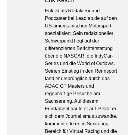
Erik Resch
Erik ist als Redakteur und
Podcaster bei Leadlap.de auf den
US-amerikanischen Motorsport
spezialisiert. Sein redaktioneller
Schwerpunkt liegt auf der
differenzierten Berichterstattung
über die NASCAR, die IndyCar-
Series und die World of Outlaws.
Seinen Einstieg in den Rennsport
fand er ursprünglich durch das
ADAC GT Masters und
regelmäßige Besuche am
Sachsenring. Auf diesem
Fundament baute er auf. Bevor er
sich dem Journalismus zuwandte,
kommentierte er im Simracing-
Bereich für Virtual Racing und die