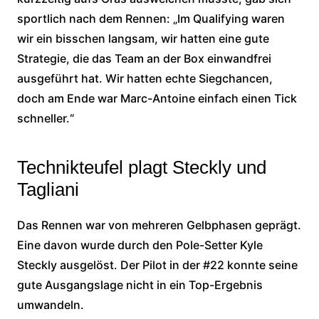
sportlich nach dem Rennen: „Im Qualifying waren
wir ein bisschen langsam, wir hatten eine gute
Strategie, die das Team an der Box einwandfrei
ausgeführt hat. Wir hatten echte Siegchancen,
doch am Ende war Marc-Antoine einfach einen Tick
schneller.“
Technikteufel plagt Steckly und
Tagliani
Das Rennen war von mehreren Gelbphasen geprägt.
Eine davon wurde durch den Pole-Setter Kyle
Steckly ausgelöst. Der Pilot in der #22 konnte seine
gute Ausgangslage nicht in ein Top-Ergebnis
umwandeln.